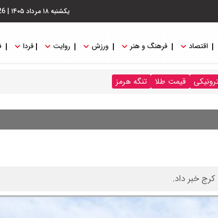
یکشنبه ۱۸ مرداد ۱۴۰۵
|
26
اقتصاد
فرهنگ و هنر
ورزش
روایت
فردا
ف
ترونیکی
قیمت طلا
تنگه هرمز
کرج خبر داد.