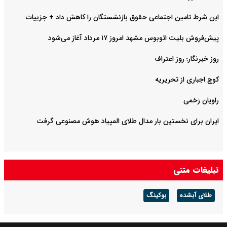
این شرط تامین اجتماعی حقوق بازنشستگان را کاهش داد + جزییات
پیش‌فروش بلیت اتوبوس مشهد امروز ۱۷ مرداد آغاز می‌شود
روز خبرنگار؛ روز اعتراف
کوچ اجباری از تحریریه
راویان زخمی
ایران برای نخستین بار مدال طلای المپیاد هوش مصنوعی گرفت
تبلیغات متنی
طلای آبشده
بوکینگ