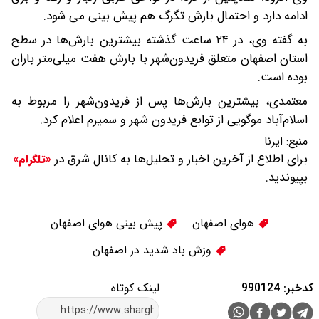
ادامه دارد و احتمال بارش تگرگ هم پیش بینی می شود.
به گفته وی، در ۲۴ ساعت گذشته بیشترین بارش‌ها در سطح
استان اصفهان متعلق فریدون‌شهر با بارش هفت میلی‌متر باران
بوده است.
معتمدی، بیشترین بارش‌ها پس از فریدون‌شهر را مربوط به
اسلام‌آباد موگویی از توابع فریدون شهر و سمیرم اعلام کرد.
منبع:
ایرنا
برای اطلاع از آخرین اخبار و تحلیل‌ها به کانال شرق در
«تلگرام»
بپیوندید.
هوای اصفهان
پیش بینی هوای اصفهان
وزش باد شدید در اصفهان
کدخبر: 990124
لینک کوتاه