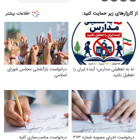
از کارزارهای زیر حمایت کنید:
نه به تعطیلی مدارس؛ آینده ایران را
درخواست بازگشایی مجلس شورای
تعطیل نکنید
اسلامی
درخواست اجرای مصوبه شماره ۴۷۳
درخواست مناسب‌سازی کلیه