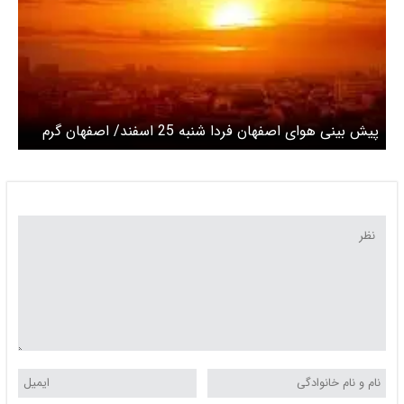
پیش بینی هوای اصفهان فردا شنبه 25 اسفند/ اصفهان گرم
می شود