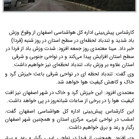
کارشناس پیش‌بینی اداره کل هواشناسی اصفهان از وقوع وزش
باد شدید و تندباد لحظه‌ای در سطح استان در روز شنبه (فردا)
خبر داد.
مینا معتمدی روز جمعه افزود: شدت وزش باد از فردا در
سطح استان افزایش پیدا می‌کند و در نواحی جنوبی و شرقی
استان علاوه بر وزش باد، تندباد لحظه‌ای نیز خواهیم داشت.
وی گفت: تندباد لحظه ای در نواحی شرقی باعث خیزش گرد و
خاک و کاهش کیفیت هوا خواهد شد.
معتمدی افزود: این خیزش گرد و خاک در شهر اصفهان نیز افت
کیفیت هوا را در برخی از ساعات شبانه‌روز در پی خواهد داشت.
این کارشناس پیش‌بینی اداره کل هواشناسی اصفهان گفت:
امشب در نواحی غربی، مرکزی استان و همچنین شهر اصفهان
رگبار و رعد و برق خواهیم داشت.
وی افزود: همچنین از فردا در نواحی غربی رگبار و رعد و برق