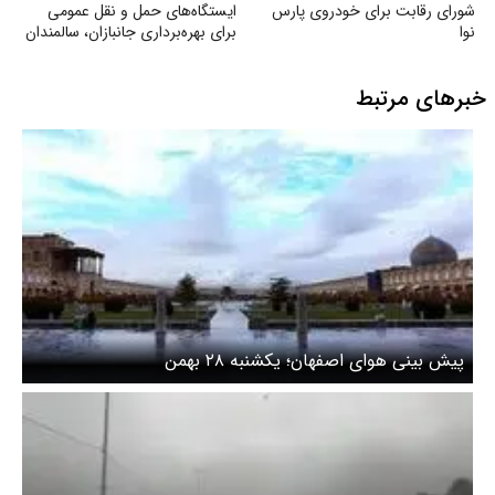
شورای رقابت برای خودروی پارس
ایستگاه‌های حمل‌ و نقل عمومی
نوا
برای بهره‌برداری جانبازان، سالمندان
و معلولان
خبرهای مرتبط
پیش بینی هوای اصفهان؛ یکشنبه ۲۸ بهمن