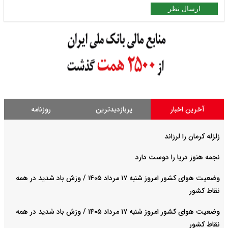
ارسال نظر
آخرین اخبار
پربازدیدترین
روزنامه
زلزله کرمان را لرزاند
نجمه هنوز دریا را دوست دارد
وضعیت هوای کشور امروز شنبه ۱۷ مرداد ۱۴۰۵ / وزش باد شدید در همه
نقاط کشور
وضعیت هوای کشور امروز شنبه ۱۷ مرداد ۱۴۰۵ / وزش باد شدید در همه
نقاط کشور