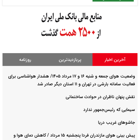
آخرین اخبار
پربازدیدترین
روزنامه
وضعیت هوای جمعه و شنبه ۱۶ و ۱۷ مرداد ۱۴۰۵/ هشدار هواشناسی برای
فعالیت سامانه بارشی در تهران و ۱۱ استان دیگر صادر شد
نقش پنهان ناظران در حوادث ساختمانی
سیمایی که رئیس‌جمهور ندارد
جاشوهای غریب دریا
پیش بینی هوای مازندران فردا پنجشنبه ۱۵ مرداد / کاهش دمای هوا و