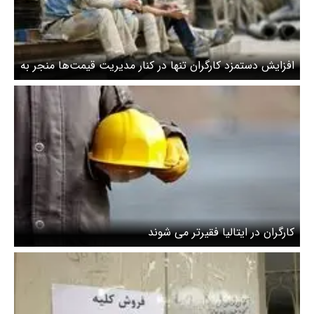
افزایش دستمزد کارگران تنها در کنار مدیریت قیمت‌ها منجر به
افزایش قدرت خرید کارگر می‌شود
کارگران در ایتالیا فقیرتر می شوند