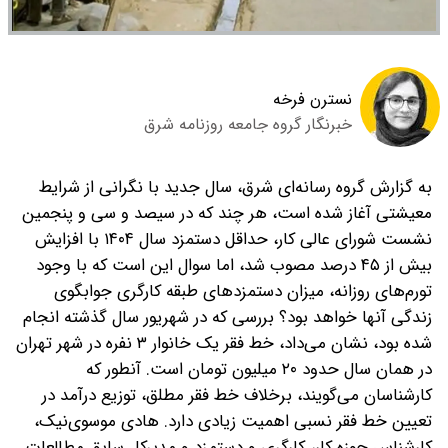
نسترن فرخه
خبرنگار گروه جامعه روزنامه شرق
به گزارش گروه رسانه‌ای شرق، سال جدید با نگرانی از شرایط
معیشتی آغاز شده است، هر چند که در سیصد و سی و پنجمین
نشست شورای عالی کار، حداقل دستمزد سال ۱۴۰۴ با افزایش
بیش از ۴۵ درصد مصوب شد، اما سوال این است که با وجود
تورم‌های روزانه، میزان دستمزدهای طبقه کارگری جوابگوی
زندگی آنها خواهد بود؟ بررسی که در شهریور سال گذشته انجام
شده بود، نشان می‌داد، خط فقر یک خانوار ۳ نفره در شهر تهران
در همان سال حدود ۲۰ میلیون تومان است. آنطور که
کارشناسان می‌گویند، بر‌خلاف خط فقر مطلق، توزیع درآمد در
تعیین خط فقر نسبی اهمیت زیادی دارد. هادی موسوی‌نیک،
کارشناس حوزه کار، کارگری و دستمزد و مدیرکل سابق مطالعات