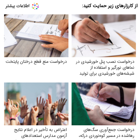
از کارزارهای زیر حمایت کنید:
درخواست نصب پنل خورشیدی در
درخواست منع قطع درختان پایتخت
نماهای نورگیر و استفاده از
شیشه‌های خورشیدی برای تولید
برق
درخواست جمع‌آوری سگ‌های
اعتراض به تأخیر در اعلام نتایج
رهاشده در مسیر کوه‌نوردی درکه،
آزمون مدارس استعدادهای