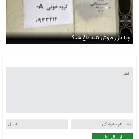
چرا بازار فروش کلیه داغ شد؟
ارسال نظر