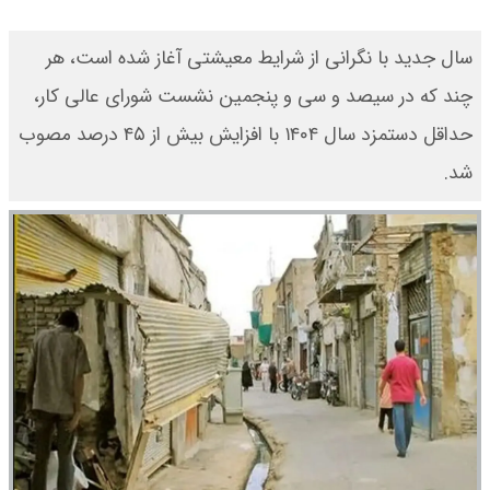
سال جدید با نگرانی از شرایط معیشتی آغاز شده است، هر
چند که در سیصد و سی و پنجمین نشست شورای عالی کار،
حداقل دستمزد سال ۱۴۰۴ با افزایش بیش از ۴۵ درصد مصوب
شد.