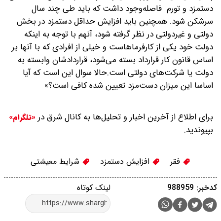
دستمزد و تورم فاصله‌وجود داشت که باید طی چند سال
سرشکن شود. همچنین باید افزایش حداقل دستمزد در بخش
دولتی و غیردولتی در نظر گرفته شود، آنهم با توجه به اینکه
دولت خود یکی از کارفرماهاست و خیلی از افرادی که با آنها بر
اساس قانون کار قرارداد بسته می‌شود، قراردادشان وابسته به
دولت یا شرکت‌های دولتی است.حالا سوال این است که آیا
اساسا این میزان دست‌مزد تعیین شده کافی است؟»
برای اطلاع از آخرین اخبار و تحلیل‌ها به کانال شرق در
«تلگرام»
بپیوندید.
فقر
افزایش دستمزد
شرایط معیشتی
کدخبر: 988959
لینک کوتاه