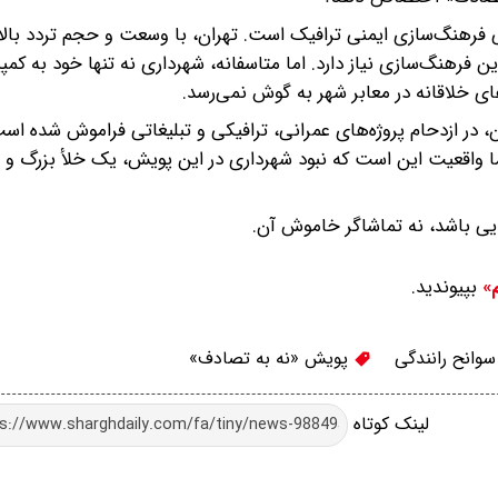
فرهنگ‌سازی ایمنی ترافیک است. تهران، با وسعت و حجم تردد بالا 
 فرهنگ‌سازی نیاز دارد. اما متاسفانه، شهرداری نه تنها خود به کمپ
ای خلاقانه در معابر شهر به گوش نمی‌رسد.
، در ازدحام پروژه‌های عمرانی، ترافیکی و تبلیغاتی فراموش شده ا
ا واقعیت این است که نبود شهرداری در این پویش، یک خلأ بزرگ و غ
ایی باشد، نه تماشاگر خاموش آن.
بپیوندید.
م»
وانح رانندگی
پویش «نه به تصادف»
لینک کوتاه