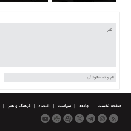
تغییر دست فرمان مدیریت
شهری
صفحه نخست
جامعه
سیاست
اقتصاد
فرهنگ و هنر
و