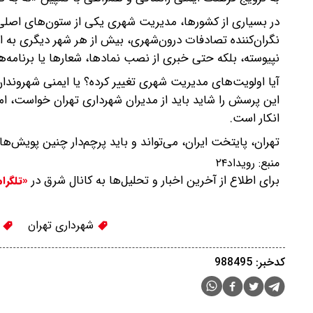
در بسیاری از کشورها، مدیریت شهری یکی از ستون‌های اصلی 
نگران‌کننده تصادفات درون‌شهری، بیش از هر شهر دیگری به این
نپیوسته، بلکه حتی خبری از نصب نمادها، شعارها یا برنامه‌ه
آیا اولویت‌های مدیریت شهری تغییر کرده؟ یا ایمنی شهروندان
این پرسش را شاید باید از مدیران شهرداری تهران خواست، ام
انکار است.
تهران، پایتخت ایران، می‌تواند و باید پرچم‌دار چنین پویش‌ه
منبع:
رویداد۲۴
برای اطلاع از آخرین اخبار و تحلیل‌ها به کانال شرق در
«تلگرا
شهرداری تهران
س
کدخبر: 988495