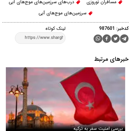
مسافران نوروزی
درب‌های سرزمین‌های موج‌های آبی
سرزمین‌های موج‌های آبی
کدخبر: 987601
لینک کوتاه
خبرهای مرتبط
بررسی امنیت سفر به ترکیه