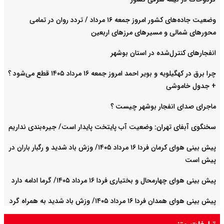
وضعیت جاده‌های کشور امروز جمعه ۱۶ مرداد / تردد روان در تمامی
محورهای شمالی و مسیرهای مرزهای اربعین
انفجارهای کنترل‌شده در استان بوشهر
چرا برق در کهگیلویه و بویر احمد امروز جمعه ۱۶ مرداد ۱۴۰۵ قطع می‌شود ؟
+ جدول خاموشی
ماجرای صدای انفجار بوشهر چیست ؟
سخنگوی آبفای تهران: وضعیت آب پایتخت پایدار است/ جیره‌بندی نداریم
پیش بینی هوای کرمان فردا ۱۶ مرداد ۱۴۰۵/ وزش باد شدید و رگبار باران در
پیش است
پیش بینی هوای چهارمحال و بختیاری فردا ۱۶ مرداد ۱۴۰۵/ گرما ادامه دارد
پیش بینی هوای همدان فردا ۱۶ مرداد ۱۴۰۵/ وزش باد شدید به همراه گرد
و غبار