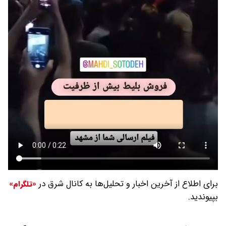
برای اطلاع از آخرین اخبار و تحلیل‌ها به کانال شرق در
«تلگرام»
بپیوندید.