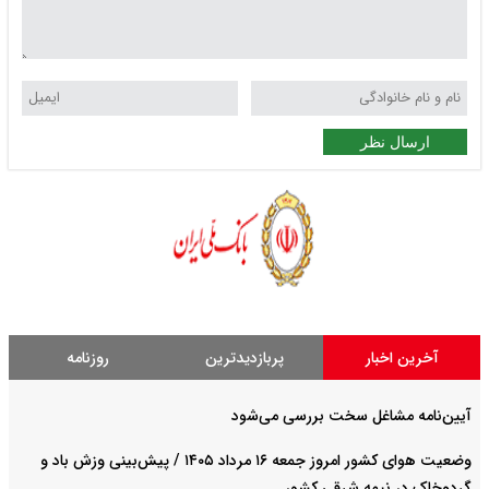
ارسال نظر
آخرین اخبار
پربازدیدترین
روزنامه
آیین‌نامه مشاغل سخت بررسی می‌شود
وضعیت هوای کشور امروز جمعه ۱۶ مرداد ۱۴۰۵ / پیش‌بینی وزش باد و
گردوخاک در نیمه شرقی کشور