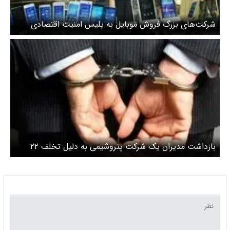
شرکت‌های بزرگ فروش موبایل به پلیس امنیت اقتصادی
احضار شدند
بازداشت مدیران یک شرکت پتروشیمی به دلیل تخلف ۲۲
میلیون دلاری