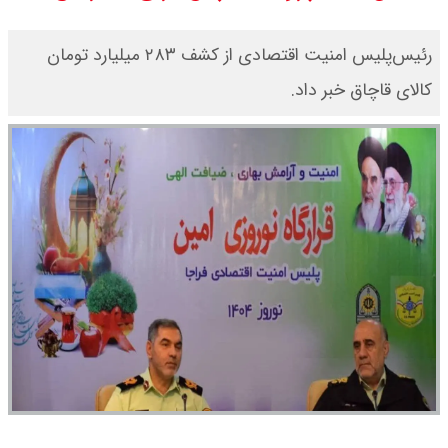
قیمت طلا ۱۸ عیار امروز جمعه ۱۶ مرداد
رئیس‌پلیس امنیت اقتصادی از کشف ۲۸۳ میلیارد تومان
۱۴۰۵ اعلام شد/ طلا بر مدار صعود
کالای قاچاق خبر داد.
قیمت نفت امروز جمعه ۱۶ مرداد ۱۴۰۵
/ نفت صعودی شد + جدول