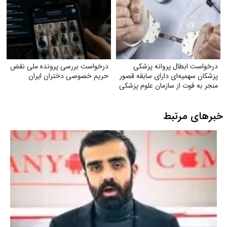
درخواست ابطال پروانه پزشکی
درخواست بررسی پرونده ملی نقض
پزشکان سهمیه‌ای دارای سابقه قصور
حریم خصوصی دختران ایران
منجر به فوت از سازمان علوم پزشکی
خبرهای مرتبط