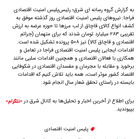
به گزارش گروه رسانه ای شرق؛ رئیس‌پلیس امنیت اقتصادی
فراجا: نیروهای پلیس امنیت اقتصادی روز گذشته موفق به
کشف انواع کالای قاچاق از لب مرزها تا حوزه عرضه به ارزش
تقریبی ۲۸۳ میلیارد تومان شدند که برای متهمان (جرائم
اقتصادی و قاچاق کالا) نیز ۵۰۸ پرونده تشکیل شده است.
اقدامات ایجابی پلیس امنیت اقتصادی فراجا در تعامل و
همکاری با فعالان اقتصادی و همچنین اقدامات سلبی مانند
برخورد و مقابله با مجرمان و مفسدان اقتصادی در شکوفایی
اقتصاد کشور موثر است، همه باید تلاش کنیم که اقدامات
بایسته‌ در راستای تحقق شعار سال انجام شود.
برای اطلاع از آخرین اخبار و تحلیل‌ها به کانال شرق در
«تلگرام»
بپیوندید.
پلیس امنیت اقتصادی