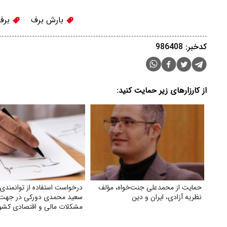
بارش برف
برف
کدخبر: 986408
از کارزارهای زیر حمایت کنید:
حمایت از محمدعلی جنت‌خواه، مؤلف
درخواست استفاده از توانمندی 
نظریه آزادی، ایران و دین
سعید محمدی دورکی در جهت 
مشکلات مالی و اقتصادی کشو