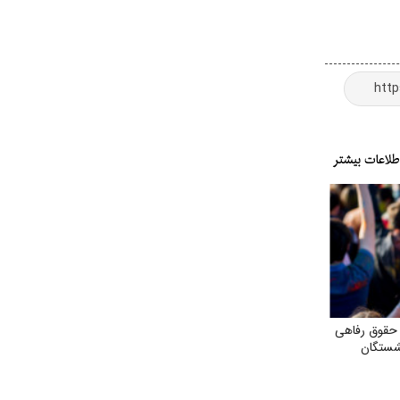
حقوق رفاهی
نشستگان