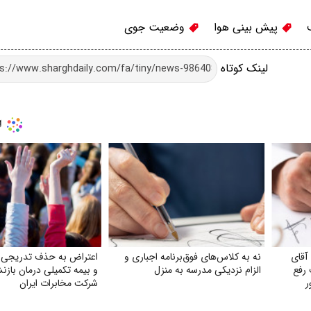
پیش بینی هوا
وضعیت جوی
لینک کوتاه
آقای
نه به کلاس‌های فوق‌برنامه اجباری و
اعتراض به حذف تدریجی 
رفع
الزام نزدیکی مدرسه به منزل
و بیمه تکمیلی درمان باز
ر
شرکت مخابرات ایران