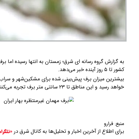
به گزارش گروه رسانه ای شرق؛ زمستان به انتها رسیده اما برف
کشور تا ۵ روز آینده خبر می‌دهد.
خواهد رسید و این مناطق تا ۲۳ سانتی متر برف تجربه می‌کنند.
منبع:
فرارو
برای اطلاع از آخرین اخبار و تحلیل‌ها به کانال شرق در
«تلگرا