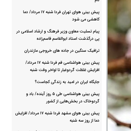
پیش بینی هوای تهران فردا شنبه ۱۷ مرداد/ دما
کاهشی می شود
پیام تسلیت معاون وزیر فرهنگ و ارشاد اسلامی در
پی درگذشت استاد ابوالقاسم قاسم‌زاده
ترافیک سنگین در جاده های خروجی مازندران
پیش بینی هواشناسی قم فردا شنبه ۱۷ مرداد/
افزایش غلظت گردوغبار تا اواخر وقت شنبه
جایگاه ایران در امید به زندگی کجاست؟
پیش بینی هواشناسی طی ۵ روز آینده/ باد و
گردوخاک در بخش‌هایی از کشور
پیش بینی هوای مشهد فردا شنبه ۱۷ مرداد/ افزایش
دما از روز سه شنبه