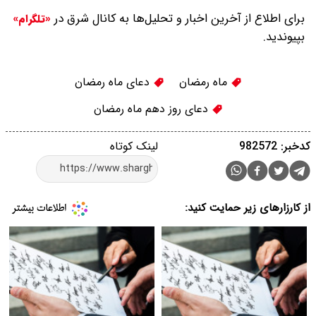
برای اطلاع از آخرین اخبار و تحلیل‌ها به کانال شرق در
«تلگرام»
بپیوندید.
ماه رمضان
دعای ماه رمضان
دعای روز دهم ماه رمضان
کدخبر: 982572
لینک کوتاه
از کارزارهای زیر حمایت کنید: