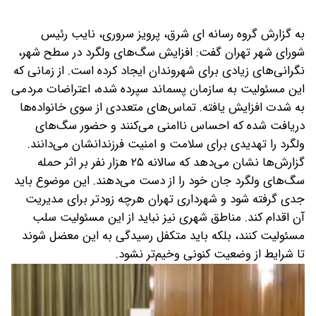
به گزارش گروه رسانه ای شرق، پرویز سروری، نایب رئیس
شورای شهر تهران گفت: افزایش سگ‌های ولگرد در سطح شهر،
نگرانی‌های زیادی برای شهروندان ایجاد کرده است. از زمانی که
این مسئولیت به سازمان پسماند سپرده شده، اعتراضات مردمی
به شدت افزایش یافته. تماس‌های متعددی از سوی خانواده‌ها
دریافت شده که احساس ناامنی می‌کنند و حضور سگ‌های
ولگرد را تهدیدی برای سلامت و امنیت فرزندانشان می‌دانند.
گزارش‌ها نشان می‌دهد که سالانه ۲۵ هزار نفر بر اثر حمله
سگ‌های ولگرد جان خود را از دست می‌دهند. این موضوع باید
جدی گرفته شود و شهرداری تهران هرچه زودتر برای مدیریت
آن اقدام کند. مناطق شهری نیز نباید از این مسئولیت سلب
مسئولیت کنند، بلکه باید متکفل رسیدگی به این معضل شوند
تا شرایط از وضعیت کنونی وخیم‌تر نشود.