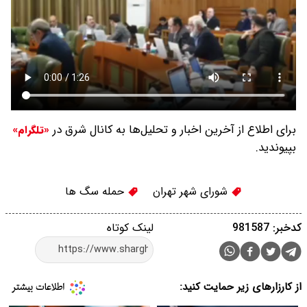
برای اطلاع از آخرین اخبار و تحلیل‌ها به کانال شرق در
«تلگرام»
بپیوندید.
شورای شهر تهران
حمله سگ ها
کدخبر: 981587
لینک کوتاه
از کارزارهای زیر حمایت کنید: