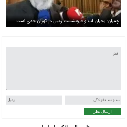
چمران: بحران آب و فرونشست زمین در تهران جدی است
ارسال نظر