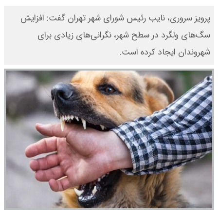
پرویز سروری، نایب رئیس شورای شهر تهران گفت: افزایش
سگ‌های ولگرد در سطح شهر، نگرانی‌های زیادی برای
شهروندان ایجاد کرده است.