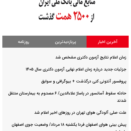
آخرین اخبار
پربازدیدترین
روزنامه
زمان اعلام نتایج آزمون دکتری مشخص شد
جزئیات جدید درباره زمان اعلام نهایی آزمون دکتری سال ۱۴۰۵
پروفسور آنتونی کنی درگذشت + بیوگرافی و سوابق
حادثه سقوط آسانسور در پاساژ علاءالدین/ ۶ مصدوم به بیمارستان منتقل
شدند
علت صلی آلودگی هوای تهران در روزهای اخیر اعلام شد
پیش بینی هوای اصفهان فردا یکشنبه ۱۸ مرداد/ وضعیت جوی اصفهان