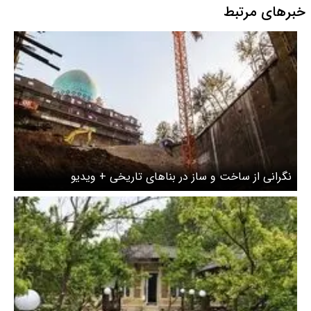
خبرهای مرتبط
نگرانی از ساخت و ساز در بناهای تاریخی + ویدیو