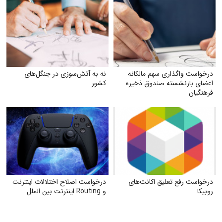
درخواست واگذاری سهم مالکانه
نه به آتش‌سوزی در جنگل‌های
اعضای بازنشسته صندوق ذخیره
کشور
فرهنگیان
درخواست رفع تعلیق اکانت‌های
درخواست اصلاح اختلالات اینترنت
روبیکا
و Routing اینترنت بین الملل