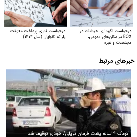
درخواست نگهداری حیوانات در
درخواست فوری پرداخت معوقات
BOX در مکان‌های عمومی،
یارانه نانوایان (سال ۱۴۰۴)
مجتمعات و غیره
خبرهای مرتبط
کودک ۹ ساله پشت فرمان تریلی/ خودرو توقیف شد