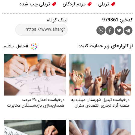
تریلی‌
مردم لردگان
تریلی چپ شده
کدخبر: 979861
لینک کوتاه
از کارزارهای زیر حمایت کنید:
درخواست تبدیل شهرستان میناب به
درخواست اعمال ۳۰ درصد
منطقه آزاد تجاری اقتصادی مکران
همسان‌سازی بازنشستگان مخابرات