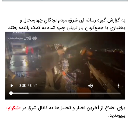
به گزارش گروه رسانه ای شرق،مردم لردگانِ چهارمحال و
بختیاری با جمع‌کردن بار تریلی چپ‌ شده به کمک راننده رفتند.
برای اطلاع از آخرین اخبار و تحلیل‌ها به کانال شرق در
«تلگرام»
بپیوندید.