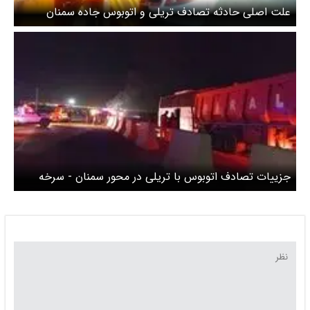
علت اصلی حادثه تصادف تریلی و اتوبوس جاده سمنان
مشخص شد
جزییات تصادف اتوبوس با تریلی در محور سمنان - سرخه