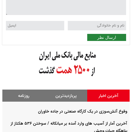
ارسال نظر
آخرین اخبار
پربازدیدترین
روزنامه
وقوع آتش‌سوزی در یک کارگاه صنعتی در جاده خاوران
آخرین آمار از آسیب های وارد آمده بر میانکاله / سوختن ۵۳۶ هکتاز از
پناهگاه حیات وحش