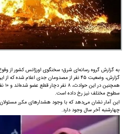
گزارش، وضعیت ۴۵ نفر از مصدومان جدی اعلام شده که از این تعداد، ۱۰ نفر به دلیل شدت جراحات هنوز در بیمارستان بستری هستند.
سطوح مختلف نیز رخ داده است.
این آمار نشان می‌دهد که با وجود هشدارهای مکرر مسئولان،
چهارشنبه آخر سال وجود دارد.