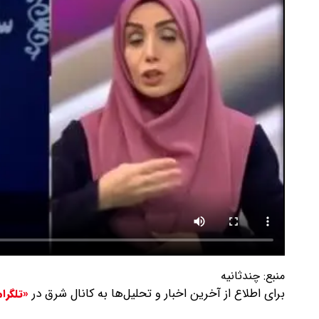
منبع:
چندثانیه
برای اطلاع از آخرین اخبار و تحلیل‌ها به کانال شرق در
«تلگرا