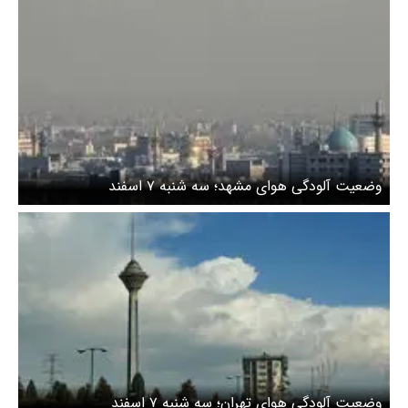
وضعیت آلودگی هوای مشهد؛ سه شنبه ۷ اسفند
وضعیت آلودگی هوای تهران؛ سه شنبه ۷ اسفند