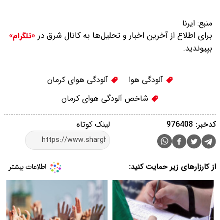
منبع:
ایرنا
برای اطلاع از آخرین اخبار و تحلیل‌ها به کانال شرق در
«تلگرام»
بپیوندید.
آلودگی هوا
آلودگی هوای کرمان
شاخص آلودگی هوای کرمان
کدخبر: 976408
لینک کوتاه
از کارزارهای زیر حمایت کنید: