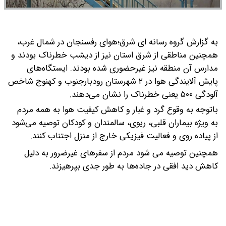
به گزارش گروه رسانه ای شرق؛هوای رفسنجان در شمال غرب،
همچنین مناطقی از شرق استان نیز از دیشب خطرناک بودند و
مدارس آن منطقه نیز غیرحضوری شده بودند.
ایستگاه‌های
پایش آلایندگی هوا در ٢ شهرستان رودبارجنوب و کهنوج شاخص
آلودگی ۵۰۰ یعنی خطرناک را نشان می‌دهند.
باتوجه به وقوع گرد و غبار و کاهش کیفیت هوا به همه مردم
به ویژه بیماران قلبی، ریوی، سالمندان و کودکان توصیه می‌شود
از پیاده روی و فعالیت فیزیکی خارج از منزل اجتناب کنند.
همچنین توصیه می شود مردم از سفرهای غیرضرور به دلیل
کاهش دید افقی در جاده‌ها به طور جدی بپرهیزند.