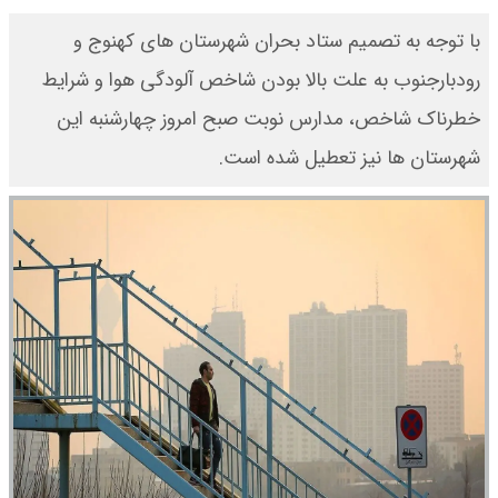
با توجه به تصمیم ستاد بحران شهرستان های کهنوج و
رودبارجنوب به علت بالا بودن شاخص آلودگی هوا و شرایط
خطرناک شاخص، مدارس نوبت صبح امروز چهارشنبه این
شهرستان ها نیز تعطیل شده است.