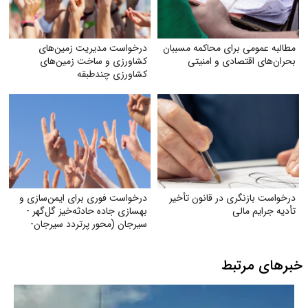
مطالبه عمومی برای محاکمه مسببان
درخواست مدیریت زمین‌های
بحران‌های اقتصادی و امنیتی
کشاورزی و ساخت زمین‌های
کشاورزی چندطبقه
درخواست بازنگری در قانون تأخیر
درخواست فوری برای ایمن‌سازی و
تأدیه جرایم مالی
بهسازی جاده حادثه‌خیز گل‌گهر -
سیرجان (محور پرتردد سیرجان-
شیراز)
خبرهای مرتبط