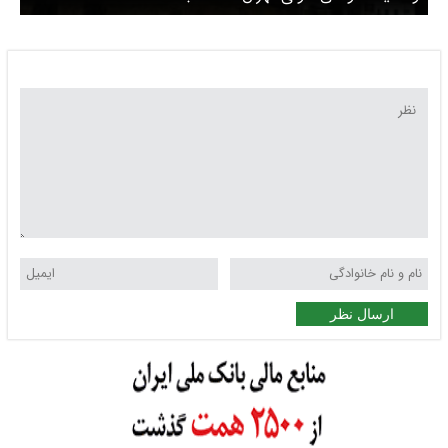
ارسال نظر