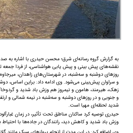
روزهای دوشنبه و سه‌شنبه، در شهرستان‌های زاهدان، میرجاو
و سراوان پیش‌بینی می‌شود.
وی ادامه داد: براین اساس، دوشن
زهک، هیرمند، هامون و نیمروز هم وزش باد شدید و گردوخاک 
و جنوبی و در روزهای دوشنبه و سه‌شنبه در نیمه شمالی و ارت
شدید لحظه‌ای مهیا است.
حیدری توصیه کرد ساکنان مناطق تحت تأثیر، در زمان غبارآلو
وزش باد شدید و کاهش دید، رانندگان در جاده‌ها با احتیاط ب
وی اضافه کرد: در این مدت از انجام پروازهای سبک مانند گلای