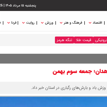
پنجشنبه ۱۵ مرداد ۱۴۰۵
|
26
اقتصاد
فرهنگ و هنر
ورزش
روایت
فردا
ف
ترونیکی
قیمت طلا
تنگه هرمز
هدان؛ جمعه سوم بهمن
ش باد و بارش‌های رگباری در استان خبر داد.