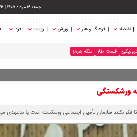
جمعه ۱۶ مرداد ۱۴۰۵
|
26
اقتصاد
فرهنگ و هنر
ورزش
روایت
فردا
ف
ترونیکی
قیمت طلا
تنگه هرمز
به ورشکستگی
ا فکر نکنند سازمان تأمین اجتماعی ورشکسته است یا بدعهدی می‌