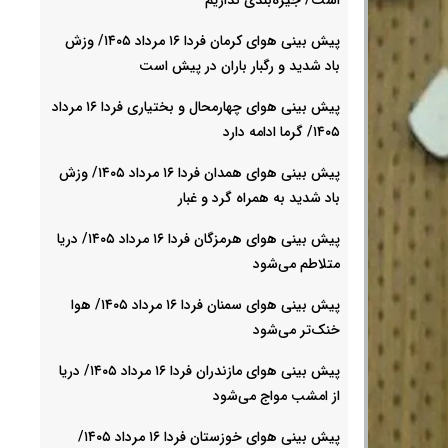
پیش بینی هوای کرمان فردا ۱۶ مرداد ۱۴۰۵/ وزش
باد شدید و رگبار باران در پیش است
پیش بینی هوای چهارمحال و بختیاری فردا ۱۶ مرداد
۱۴۰۵/ گرما ادامه دارد
پیش بینی هوای همدان فردا ۱۶ مرداد ۱۴۰۵/ وزش
باد شدید به همراه گرد و غبار
پیش بینی هوای هرمزگان فردا ۱۶ مرداد ۱۴۰۵/ دریا
متلاطم می‌شود
پیش بینی هوای سمنان فردا ۱۶ مرداد ۱۴۰۵/ هوا
خنک‌تر می‌شود
پیش بینی هوای مازندران فردا ۱۶ مرداد ۱۴۰۵/ دریا
از امشب مواج می‌شود
پیش بینی هوای خوزستان فردا ۱۶ مرداد ۱۴۰۵/