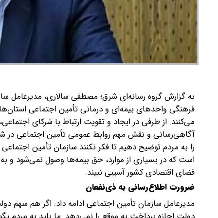
به گزارش گروه رسانه‌ای شرق؛ مصطفی سالاری، مدیرعامل سا
فرهنگی واحد‌های بیمه‌ای و درمانی تأمین اجتماعی استان‌ها،
می‌کنند. از طرفی در ایجاد و تقویت ارتباط با شرکای اجتماعی،
آگاهی‌رسانی و نقش مهم روابط عمومی تأمین اجتماعی در شرای
را به مردم توضیح دهیم تا فکر نکنند سازمان تأمین اجتماعی
است که در بسیاری از موارد، حق بیمه‌ها وصول نمی‌شود و به د
فضای اقتصادی کشور آسیبی نبیند.
ضرورت اطلاع‌رسانی به ذی‌نفعان
مدیرعامل سازمان تأمین اجتماعی ادامه داد: اگر هم سهم دول
دولت اجازه پرداخت به موقع را نمی‌دهد. ما باید به مردم بگو