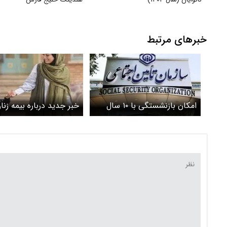
خبرهای مرتبط
امکان بازنشستگی با ۱۰ سال
خبر جدید درباره بیمه زنا
سابقه بیمه تأمین اجتماعی
دار