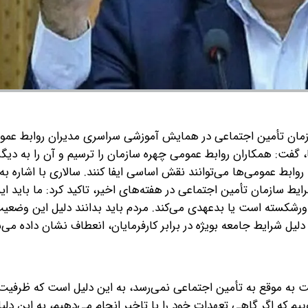
زمان تأمین اجتماعی در همایش آموزشی سراسری مدیران روابط عموم
 گفت: همکاران روابط عمومی چهره سازمان را ترسیم و آن را به دیگ
 روابط عمومی‌ها می‌توانند نقش اساسی ایفا کنند.
سالاری با اشاره ب
ط سازمان تأمین اجتماعی در هفته‌های اخیر، تاکید کرد: ما باید 
 ورشکسته است یا بدعهدی می‌کند. مردم باید بدانند دلیل این وضعی
لیل شرایط جامعه بویژه در برابر کارفرمایان، انعطاف نشان داده می‌ش
ت به موقع به تأمین اجتماعی نمی‌رسد، به این دلیل است که ظرفیت
ییم که اگر گاهی تعهدات خود را با تاخیر انجام می‌دهیم، به این دل