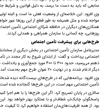
منابعی که باید به دست ما برسد، به دلیل قوانین و شرایط جا
وی افزود: این خلاصه‌ای از وضعیت فعلی ما است و البته اول
مواجه شده و مثل همیشه به طور قطع از این روز‌ها عبور خواهیم
همکاری‌های دیگران در حافظه شرکای اجتماعی تأمین اجتماعی 
روزهایی، چه کسانی با سازمان همراهی و همدلی کردند.
طرح‌هایی برای پیشرفت تأمین اجتماعی
مدیرعامل سازمان تأمین اجتماعی در بخش دیگری از سخنانش،
اجتماعی پرداخت و گفت: از ابتدای شروع به کار مجدد در تأمی
ذهنم می‌رسید، حدود ۳۰۰ تا ۴۰۰ مورد
دیگر ادغام شدند و در نهایت ۲۰ عنوان طرح مهم به‌دست آمد که می‌تواند سازمان ما را متحول کند.
وی افزود: برنامه‌هایی که در طرح‌های بیست‌گانه دیده شده‌ا
تأمین اجتماعی مهم است، در این طرح‌ها گنجانده شده است.
سالاری در پایان تصریح کرد: اگر این طرح‌ها را با هم اجرا کن
پاسخگوتر، چابک‌تر، شفاف‌تر و با عملکرد بهتر خواهد بود. ای
بود. از همه ظرفیت‌های‌مان استفاده خواهیم کرد تا کیفیت خد