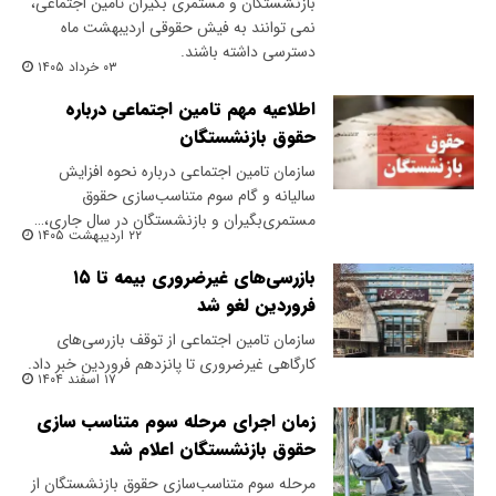
بازنشستگان و مستمری بگیران تامین اجتماعی،
نمی توانند به فیش حقوقی اردیبهشت ماه
دسترسی داشته باشند.
۰۳ خرداد ۱۴۰۵
اطلاعیه مهم تامین اجتماعی درباره
حقوق بازنشستگان
سازمان تامین اجتماعی درباره نحوه افزایش
سالیانه و گام سوم متناسب‌سازی حقوق
مستمری‌بگیران و بازنشستگان در سال جاری،…
۲۲ اردیبهشت ۱۴۰۵
بازرسی‌های غیرضروری بیمه تا ۱۵
فروردین لغو شد
سازمان تامین اجتماعی از توقف بازرسی‌های
کارگاهی غیرضروری تا پانزدهم فروردین خبر داد.
۱۷ اسفند ۱۴۰۴
زمان اجرای مرحله سوم متناسب سازی
حقوق بازنشستگان اعلام شد
مرحله سوم متناسب‌سازی حقوق بازنشستگان از