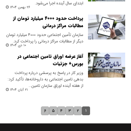
ابتدای سال آینده اجرا می‌شود.
۲۶ بهمن ۱۴۰۴
پرداخت حدود ۴۰۰۰ میلیارد تومان از
مطالبات مراکز درمانی
سازمان تأمین اجتماعی حدود ۴۰۰۰ میلیارد تومان
دیگر از مطالبات مراکز درمانی را پرداخت کرد.
۱۰ دی ۱۴۰۴
آغاز عرضه اوراق تامین اجتماعی در
بورس+ جزئیات
وزیر کار در پاسخ به پرسشی درباره پرداخت
بدهی تامین اجتماعی به داروخانه‌ها، تأکید کرد:
از هفته آینده اوراق سازمان تامین…
۲۱ آبان ۱۴۰۴
۱
۶
۵
۴
۳
۲