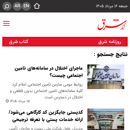
AR
EN
جمعه ۱۶ مرداد ۱۴۰۵
روزنامه شرق
کتاب شرق
نتایج جستجو :
ماجرای اختلال در سامانه‌های تامین
اجتماعی چیست؟
روابط مومی سازمن تامین اجتماعی اعلام کرد:
کلیه سامانه‌های تامین اجتماعی بدون قطعی و
اختلال در دسترس است.
۱۵ مرداد ۱۴۰۵
کدپستی جایگزین کد کارگاهی می‌شود/
ارائه خدمات پستی با تعرفه ترجیحی
مدیران عامل شرکت ملی پست و سازمان تأمین