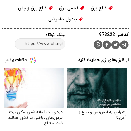
قطع برق
قطعی برق
قطع برق زنجان
جدول خاموشی
کدخبر: 973222
لینک کوتاه
از کارزارهای زیر حمایت کنید:
اعتراض به آتش‌بس و صلح با
درخواست اضافه شدن امکان ثبت
آمریکا
فرمول‌های ریاضی در کشور همانند
ثبت اختراع