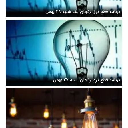
برنامه قطع برق زنجان یک شنبه ۲۸ بهمن
برنامه قطع برق زنجان شنبه ۲۷ بهمن