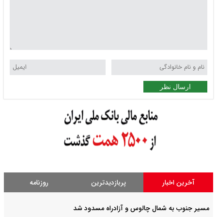
ارسال نظر
آخرین اخبار
پربازدیدترین
روزنامه
مسیر جنوب به شمال چالوس و آزادراه مسدود شد