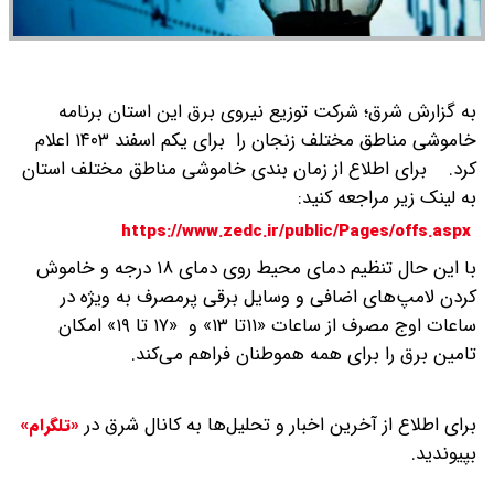
به گزارش شرق؛ شرکت توزیع نیروی برق این استان برنامه
خاموشی مناطق مختلف زنجان را برای یکم اسفند ۱۴۰۳ اعلام
کرد.
برای اطلاع از زمان بندی خاموشی مناطق مختلف استان
به لینک زیر مراجعه کنید:
https://www.zedc.ir/public/Pages/offs.aspx
با این حال تنظیم دمای محیط روی دمای ۱۸ درجه و خاموش
کردن لامپ‌های اضافی و وسایل برقی پرمصرف به ویژه در
ساعات اوج مصرف از ساعات «۱۱تا ۱۳» و «۱۷ تا ۱۹» امکان
تامین برق را برای همه هموطنان فراهم می‌کند.
برای اطلاع از آخرین اخبار و تحلیل‌ها به کانال شرق در
«تلگرام»
بپیوندید.