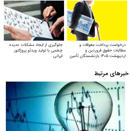
درخواست پرداخت معوقات و
جلوگیری از ایجاد مشکلات عدیده
مطالبات حقوق فروردین و
چشمی با تولید ویدئو پروژکتور
اردیبهشت ۱۴۰۵ بازنشستگان تأمین
ایرانی
اجتماعی
خبرهای مرتبط