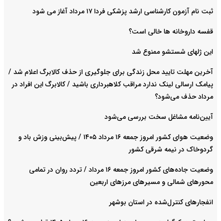
ثبت نام آزمون کارشناسی ارشد پزشکی فردا ۱۷ مرداد آغاز می شود
قفسه داروخانه ها خالی است؟
این ژلهای شستشو ممنوع شد
آخرین مهلت تایید محل زندگی برای جلوگیری از حذف کالابرگ اعلام شد /
پیامک ارسالی لینک ندارد مراقب کلاهبرداری باشید / کالابرگ این افراد در
مرداد حذف می‌شود؟
آیین‌نامه مشاغل سخت بررسی می‌شود
وضعیت هوای کشور امروز جمعه ۱۶ مرداد ۱۴۰۵ / پیش‌بینی وزش باد و
گردوخاک در نیمه شرقی کشور
وضعیت جاده‌های کشور امروز جمعه ۱۶ مرداد / تردد روان در تمامی
محورهای شمالی و مسیرهای مرزهای اربعین
انفجارهای کنترل‌شده در استان بوشهر