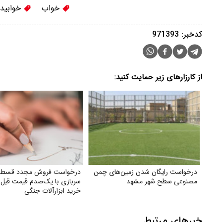
خواب
خوابید
کدخبر: 971393
از کارزارهای زیر حمایت کنید:
درخواست رایگان شدن زمین‌های چمن
درخواست فروش مجدد قسط
مصنوعی سطح شهر مشهد
سربازی با یک‌صدم قیمت قبل
خرید ابزارآلات جنگی
خبرهای مرتبط