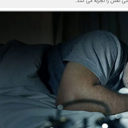
نگی نفس را تجربه می کنند.