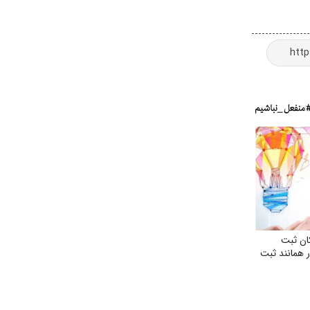
ان ثبت
 همانند ثبت