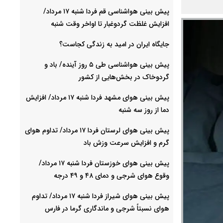
پیش بینی هواشناسی قم فردا شنبه ۱۷ مرداد/
افزایش غلظت گردوغبار تا اواخر وقت شنبه
جایگاه ایران در امید به زندگی کجاست؟
پیش بینی هواشناسی طی ۵ روز آینده/ باد و
گردوخاک در بخش‌هایی از کشور
پیش بینی هوای مشهد فردا شنبه ۱۷ مرداد/ افزایش
دما از روز سه شنبه
پیش بینی هوای لرستان فردا ۱۷ مرداد/ تداوم هوای
گرم و افزایش سرعت وزش باد
پیش بینی هوای خوزستان فردا شنبه ۱۷ مرداد/
وقوع هوای شرجی و دمای ۴۸ و ۴۹ درجه
پیش بینی هوای شیراز فردا شنبه ۱۷ مرداد/ تداوم
هوای نسبتاً شرجی و ماندگاری گرما در فارس