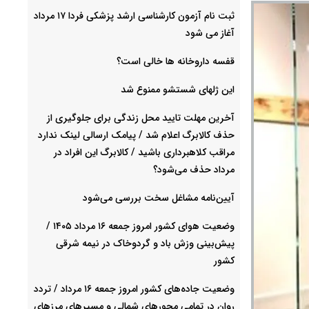
ثبت نام آزمون کارشناسی ارشد پزشکی فردا ۱۷ مرداد
آغاز می شود
قفسه داروخانه ها خالی است؟
این ژلهای شستشو ممنوع شد
آخرین مهلت تایید محل زندگی برای جلوگیری از
حذف کالابرگ اعلام شد / پیامک ارسالی لینک ندارد
مراقب کلاهبرداری باشید / کالابرگ این افراد در
مرداد حذف می‌شود؟
آیین‌نامه مشاغل سخت بررسی می‌شود
وضعیت هوای کشور امروز جمعه ۱۶ مرداد ۱۴۰۵ /
پیش‌بینی وزش باد و گردوخاک در نیمه شرقی
کشور
وضعیت جاده‌های کشور امروز جمعه ۱۶ مرداد / تردد
روان در تمامی محورهای شمالی و مسیرهای مرزهای