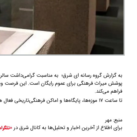
پوشش میراث فرهنگی برای عموم رایگان است.
این فرصت ویژه
فراهم می‌کند.
تا ساعت ۱۷ موزه‌ها، پایگاه‌ها و اماکن فرهنگی‌تاریخی فعال هستند.
منبع:
مهر
برای اطلاع از آخرین اخبار و تحلیل‌ها به کانال شرق در
«تلگرا