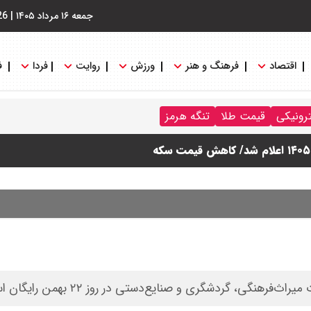
جمعه ۱۶ مرداد ۱۴۰۵
|
26
اقتصاد
فرهنگ و هنر
ورزش
روایت
فردا
ف
ترونیکی
قیمت طلا
تنگه هرمز
نگی، گردشگری و صنایع‌دستی در روز ۲۲ بهمن رایگان است.