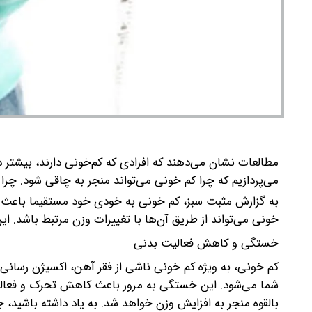
مطالعات نشان می‌دهند که افرادی که کم‌خونی دارند، بیشتر 
می‌پردازیم که چرا کم خونی می‌تواند منجر به چاقی شود.
چرا
به گزارش مثبت سبز، کم خونی به خودی خود مستقیما باعث ا
خونی می‌تواند از طریق آن‌ها با تغییرات وزن مرتبط باشد. این
خستگی و کاهش فعالیت بدنی
کم خونی، به ویژه کم خونی ناشی از فقر آهن، اکسیژن رسا
شما می‌شود. این خستگی به مرور باعث کاهش تحرک و فعالیت
بالقوه منجر به افزایش وزن خواهد شد. به یاد داشته باشید