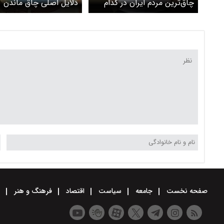
چاق‌ترین مردم ایران در کدام
دلایل اصلی چاق ماندن
شهر ساکنند؟
صفحه نخست
جامعه
سیاست
اقتصاد
فرهنگ و هنر
و