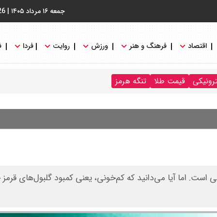
جمعه ۱۶ مرداد ۱۴۰۵
|
26
اقتصاد
فرهنگ و هنر
ورزش
روایت
فردا
ف
ترونیکی
قیمت طلا
تنگه هرمز
است. اما آیا می‌دانید که کم‌خونی، یعنی کمبود گلبول‌های قرمز 