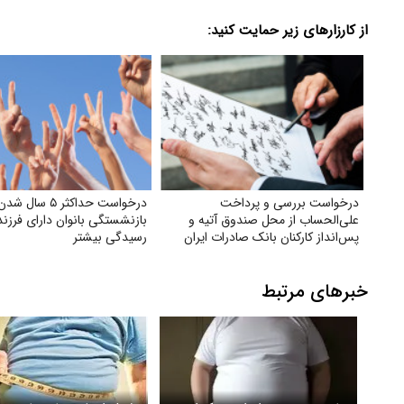
از کارزارهای زیر حمایت کنید:
درخواست بررسی و پرداخت
درخواست حداکثر ۵ سا
علی‌الحساب از محل صندوق آتیه و
بازنشستگی بانوان دارای فرزن
پس‌انداز کارکنان بانک صادرات ایران
رسیدگی بیشتر
خبرهای مرتبط