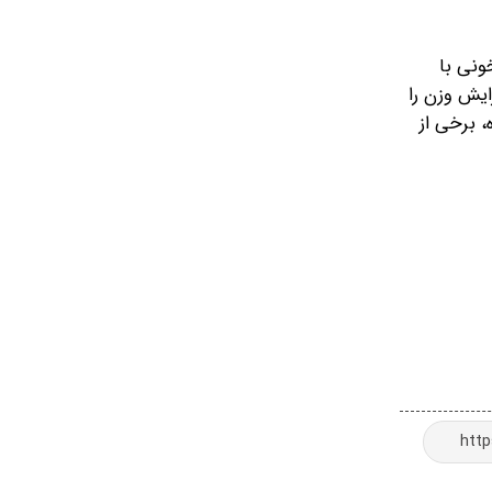
ونی با
ایش وزن را
، برخی از