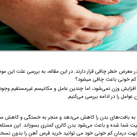
در معرض خطر چاقی قرار دارند. در این مقاله، به بررسی علت این مو
 کم خونی باعث چاقی میشود؟
فزایش وزن نمی‌شود، اما چندین عامل و مکانیسم غیرمستقیم وجود د
 عوامل را در ادامه بررسی می‌کنیم.
نی به بافت‌های بدن را کاهش می‌دهد و منجر به خستگی و کاهش س
 شما شده و باعث می‌شود بدن کالری کمتری بسوزاند. این مسئله 
، جهت درمان کم خونی خود می توانید خرید قرص آهن را بدون نسخه