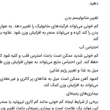
دهید.
تغییر متابولیسم بدن
کم خونی می‌تواند فرآیندهای متابولیک را تغییر دهد. به عنوا
بدن را کند کرده و می‌تواند منجر به افزایش وزن شود. علاوه
کند
احتباس آب
کم خونی شدید ممکن است باعث استرس قلب و کلیه شود که من
حفظ کند. این احتباس مایع می‌تواند به عنوان افزایش وزن ظ
میل به غذا و تغییر رژیم غذایی
کمبود آهن ممکن است میل به غذاهای پر کالری و غیر مغذی ر
می‌تواند به افزایش وزن کمک کند.
بیماری‌های زمینه‌ای
این موارد یک علامت است و بیماری زمینه‌ای باعث تغییر وزن