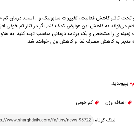
 تحت تاثیر کاهش فعالیت، تغییرات متابولیک و… است. درمان کم خ
 می‌تواند به کاهش این عوارض کمک کند. اگر در کنار کم خونی افز
مینه‌ای را مشخص و یک برنامه درمانی مناسب تهیه کنید. به‌ علاوه
یجه منجر به کاهش مصرف غذا و کاهش وزن خواهد شد.
بپیوندید.
م»
اضافه وزن
کم خونی
لینک کوتاه