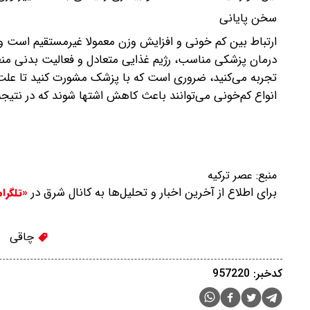
سخن پایانی
ارتباط بین کم خونی و افزایش وزن معمولا غیرمستقیم است و
درمان پزشکی مناسب، رژیم غذایی متعادل و فعالیت بدنی منظم
تجربه می‌کنید، ضروری است که با پزشک مشورت کنید تا علت ز
انواع کم‌خونی می‌توانند باعث کاهش اشتها شوند که در نت
منبع:
عصر ترکیه
برای اطلاع از آخرین اخبار و تحلیل‌ها به کانال شرق در
«تلگرا
چاقی
کدخبر: 957220