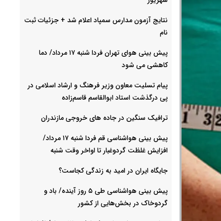
نتایج آزمون مدارس سمپاد اعلام شد + جزئیات ثبت
نام
پیش بینی هوای تهران فردا شنبه ۱۷ مرداد/ دما
کاهشی می شود
پیام تسلیت معاون وزیر فرهنگ و ارشاد اسلامی در
پی درگذشت استاد ابوالقاسم قاسم‌زاده
ترافیک سنگین در جاده های خروجی مازندران
پیش بینی هواشناسی قم فردا شنبه ۱۷ مرداد/
افزایش غلظت گردوغبار تا اواخر وقت شنبه
جایگاه ایران در امید به زندگی کجاست؟
پیش بینی هواشناسی طی ۵ روز آینده/ باد و
گردوخاک در بخش‌هایی از کشور