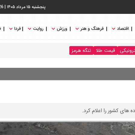
پنجشنبه ۱۵ مرداد ۱۴۰۵
|
26
اقتصاد
فرهنگ و هنر
ورزش
روایت
فردا
ف
ترونیکی
قیمت طلا
تنگه هرمز
 های کشور را اعلام کرد.