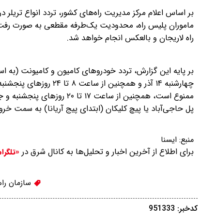
بر اساس اعلام مرکز مدیریت راه‌های کشور، تردد انواع تریلر
راه لاریجان و بالعکس انجام خواهد شد.
پل حاجی‌آباد یا پیچ کلیکان (ابتدای پیج آریانا) به سمت خ
منبع:
ايسنا
برای اطلاع از آخرین اخبار و تحلیل‌ها به کانال شرق در
«تلگرا
سازمان راه
کدخبر: 951333