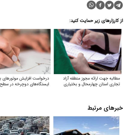
از کارزارهای زیر حمایت کنید:
مطالبه جهت ارائه مجوز منطقه آزاد
درخواست افزایش موتورهای ب
تجاری استان چهارمحال و بختیاری
ایستگاه‌های دوچرخه در سطح 
خبرهای مرتبط