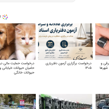
رقی و
درخواست برگزاری آزمون دفتریاری
درخواست حمایت مالی دو
شهرها
۱۴۰۵
حامیان حیوانات خیابانی و
حیوانات خانگی