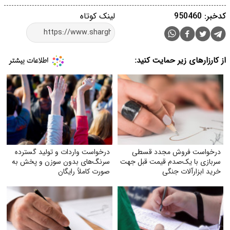
کدخبر: 950460
لینک کوتاه
از کارزارهای زیر حمایت کنید:
درخواست فروش مجدد قسطی
درخواست واردات و تولید گسترده
سربازی با یک‌صدم قیمت قبل جهت
سرنگ‌های بدون سوزن و پخش به
خرید ابزارآلات جنگی
صورت کاملاً رایگان