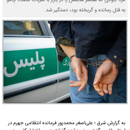
به قتل رسانده و گریخته بود، دستگیر شد.
به گزارش شرق ؛ علی‌اصغر محمدپور فرمانده انتظامی جهرم در