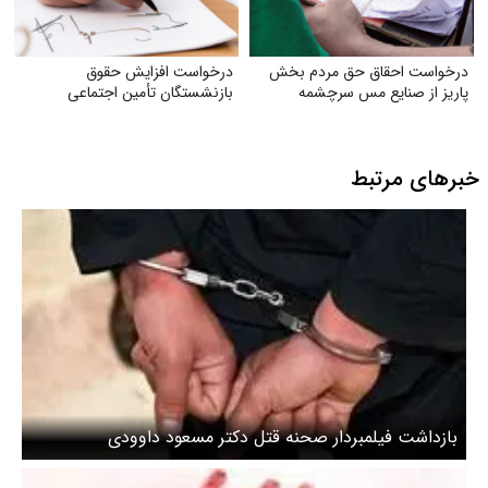
درخواست احقاق حق مردم بخش
درخواست افزایش حقوق
پاریز از صنایع مس سرچشمه
بازنشستگان تأمین اجتماعی
خبرهای مرتبط
بازداشت فیلمبردار صحنه قتل دکتر مسعود داوودی