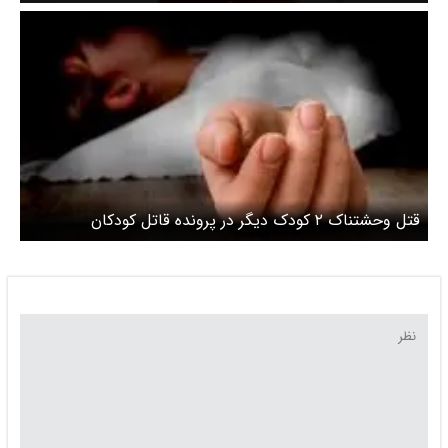
قتل وحشتناک ۲ کودک دیگر در پرونده قاتل کودکان