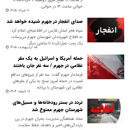
از ساعت ۱۰ صبح امروز دوشنبه ۱۱ خردادماه تا
حوالی ساعت ۱۴ در حوالی…
۱۱ خرداد ۱۴۰۵
صدای انفجار در جهرم شنیده خواهد شد
سپاه فجر استان فارس در اطلاعیه‌ای اعلام کرد:
به اطلاع شهروندان شهرستان جهرم می‌رساند،
یک بمب عمل‌نکرده تا ساعتی دیگر…
۰۵ اردیبهشت ۱۴۰۵
حمله آمریکا و اسرائیل به یک مقر
نظامی در جهرم / سه نفر جان باختند
فرماندار جهرم گفت: سه نفر از نیروهای مدافع
امنیت در حمله امروز صبح به یکی از مقرهای
نظامی این شهرستان با پرتابه…
۱۲ اسفند ۱۴۰۴
تردد در بستر رودخانه‌ها و مسیل‌های
شهرستان جهرم ممنوع شد
ستاد هماهنگی مدیریت بحران جهرم در پی
بارندگی‌های اخیر و باهدف حفظ سلامت