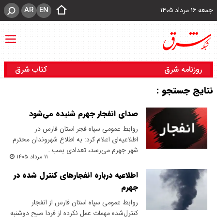
AR
EN
جمعه ۱۶ مرداد ۱۴۰۵
روزنامه شرق
کتاب شرق
نتایج جستجو :
صدای انفجار جهرم شنیده می‌شود
روابط عمومی سپاه فجر استان فارس در
اطلاعیه‌ای اعلام کرد: به اطلاع شهروندان محترم
شهر جهرم می‌رسد، تعدادی بمب…
۱۱ مرداد ۱۴۰۵
اطلاعیه درباره انفجارهای کنترل شده در
جهرم
روابط عمومی سپاه استان فارس از انفجار
کنترل‌شده مهمات عمل نکرده از فردا صبح دوشنبه