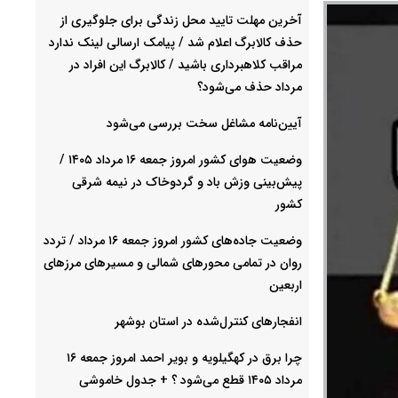
آخرین مهلت تایید محل زندگی برای جلوگیری از
حذف کالابرگ اعلام شد / پیامک ارسالی لینک ندارد
مراقب کلاهبرداری باشید / کالابرگ این افراد در
مرداد حذف می‌شود؟
آیین‌نامه مشاغل سخت بررسی می‌شود
وضعیت هوای کشور امروز جمعه ۱۶ مرداد ۱۴۰۵ /
پیش‌بینی وزش باد و گردوخاک در نیمه شرقی
کشور
وضعیت جاده‌های کشور امروز جمعه ۱۶ مرداد / تردد
روان در تمامی محورهای شمالی و مسیرهای مرزهای
اربعین
انفجارهای کنترل‌شده در استان بوشهر
چرا برق در کهگیلویه و بویر احمد امروز جمعه ۱۶
مرداد ۱۴۰۵ قطع می‌شود ؟ + جدول خاموشی