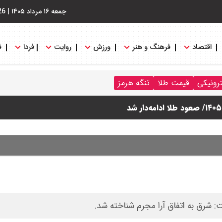
جمعه ۱۶ مرداد ۱۴۰۵
|
26
اقتصاد
فرهنگ و هنر
ورزش
روایت
فردا
ف
ترونیکی
قیمت طلا
تنگه هرمز
شرق به اتفاق آرا مجرم شناخته شد.