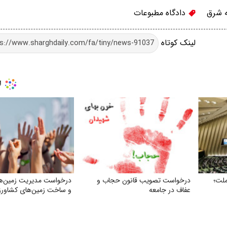
ه شرق
دادگاه مطبوعات
لینک کوتاه
ملت؛
درخواست تصویب قانون حجاب و
درخواست مدیریت زمین‌ه
عفاف در جامعه
و ساخت زمین‌های کشاورز