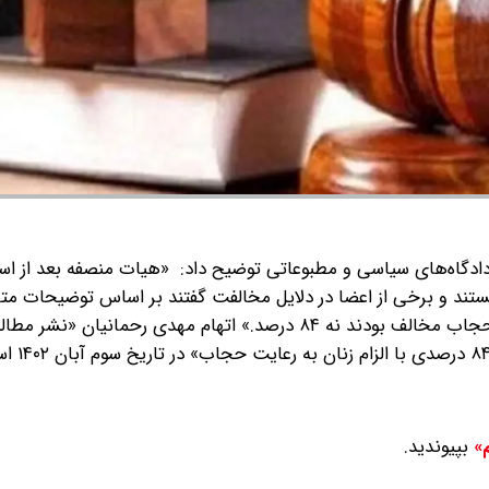
ادگاه‌های سیاسی و مطبوعاتی توضیح داد: «هیات منصفه بعد از اس
اتهام‌ مهدی رحمانیان «نشر مطا
بپیوندید.
م»