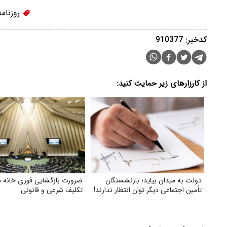
روزنام
کدخبر: 910377
از کارزارهای زیر حمایت کنید:
دولت به میدان بیاید؛ بازنشستگان
ضرورت بازگشایی فوری خانه 
تأمین اجتماعی دیگر توان انتظار ندارند!
تکلیف شرعی و قانونی