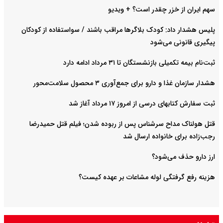
سهم ایران از خزر چقدر است؟ + ویدیو
پلیس هشدار داد: کودک بلاگرها مراقب باشند / سواستفاده از کودکان
پیگیری قانونی می‌شود
ثبت‌نام بیمه تکمیلی بازنشستگان تا ۳۱ مرداد ادامه دارد
هشدار سازمان غذا و دارو برای جمع‌آوری ۳ محصول سلامت‌محور
ثبت سفارش کتابهای درسی از امروز ۱۷ مرداد آغاز شد
قتل هولناک مداح سرشناس پس از ربوده شدن؛ فیلم قتل حمیدرضا
رجب‌زاده برای خانواده ارسال شد
ارز دارو حذف می‌شود؟
هزینه رفع گرفتگی لوله مشاعات بر عهده کیست؟