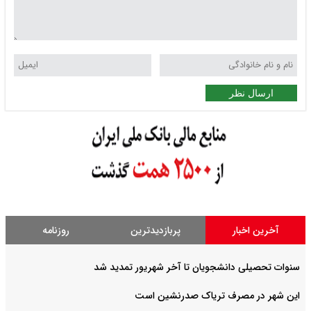
ارسال نظر
آخرین اخبار
پربازدیدترین
روزنامه
سنوات تحصیلی دانشجویان تا آخر شهریور تمدید شد
این شهر در مصرف تریاک صدرنشین است