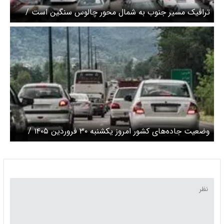
ترافیک مسیر جنوب به شمال محور چالوس سنگین است /
وضعیت تردد در جاده‌های کشور
وضعیت جاده‌های کشور امروز یکشنبه ۳۰ فروردین ۱۴۰۵ /
ترافیک در ورودی‌های پایتخت