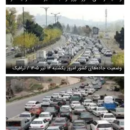
این جاده‌ها سنگین است
وضعیت‌ جاده‌های کشور امروز یکشنبه ۱۴ تیر ۱۴۰۵ / ترافیک
سنگین در ورودی‌های تهران