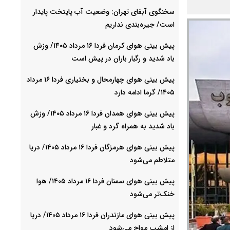
سخنگوی آبفای تهران: وضعیت آب پایتخت پایدار
است/ جیره‌بندی نداریم
پیش بینی هوای کرمان فردا ۱۶ مرداد ۱۴۰۵/ وزش
باد شدید و رگبار باران در پیش است
پیش بینی هوای چهارمحال و بختیاری فردا ۱۶ مرداد
۱۴۰۵/ گرما ادامه دارد
پیش بینی هوای همدان فردا ۱۶ مرداد ۱۴۰۵/ وزش
باد شدید به همراه گرد و غبار
پیش بینی هوای هرمزگان فردا ۱۶ مرداد ۱۴۰۵/ دریا
متلاطم می‌شود
پیش بینی هوای سمنان فردا ۱۶ مرداد ۱۴۰۵/ هوا
خنک‌تر می‌شود
پیش بینی هوای مازندران فردا ۱۶ مرداد ۱۴۰۵/ دریا
از امشب مواج می‌شود