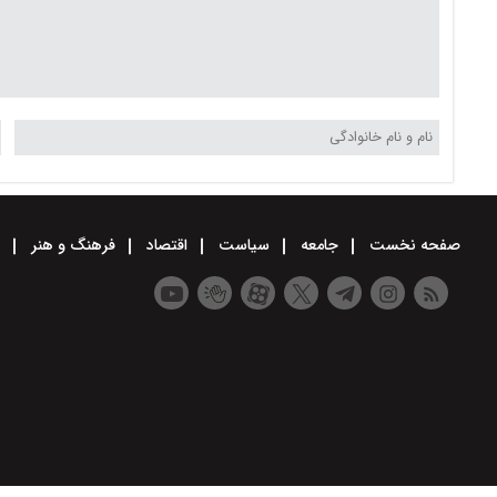
صفحه نخست
جامعه
سیاست
اقتصاد
فرهنگ و هنر
و