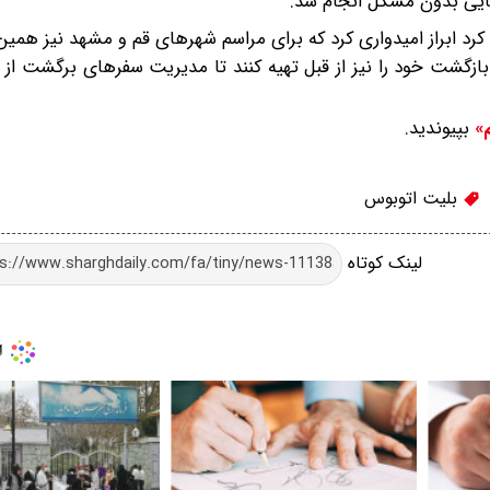
جایی بدون مشکل انجام شد.
 ابراز امیدواری کرد که برای مراسم شهرهای قم و مشهد نیز همین 
 بازگشت خود را نیز از قبل تهیه کنند تا مدیریت سفرهای برگشت از
بپیوندید.
م»
بلیت اتوبوس
لینک کوتاه