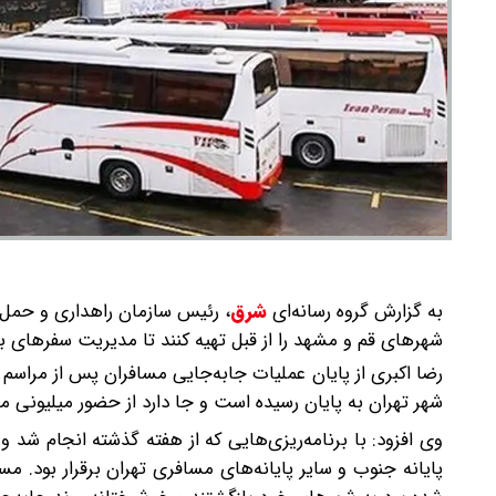
به گزارش گروه رسانه‌ای
شرق
،
رئیس سازمان راهداری و حمل و
شهرهای قم و مشهد را از قبل تهیه کنند تا مدیریت سفرهای ب
رضا اکبری از پایان عملیات جابه‌جایی مسافران پس از مراسم و
شهر تهران به پایان رسیده است و جا دارد از حضور میلیونی مر
وی افزود: با برنامه‌ریزی‌هایی که از هفته گذشته انجام ش
پایانه جنوب و سایر پایانه‌های مسافری تهران برقرار بود. 