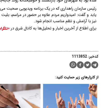
شده بود به شهرهای خود بازگشتند و خوشبختانه روند جابه‌
رئیس سازمان راهداری که در یک برنامه ویدیویی صحبت می کرد
یابد و گفت: امیدواریم مردم علاوه بر حضور در مراسم، بلیت
نیز با آرامش و نظم مناسب انجام شود.
برای اطلاع از آخرین اخبار و تحلیل‌ها به کانال شرق در
«تلگرا
کدخبر: 1113852
از کارزارهای زیر حمایت کنید: