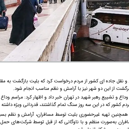
 نقل جاده ای کشور از مردم درخواست کرد که بلیت بازگشت به مقا
رگشت از این دو شهر نیز با آرامش و نظم مناسب انجام شود.
داع و تشییع رهبر شهید در تهران خبر داد و اظهار کرد: مراسم وداع 
دم کشور که در این سه روز سنگ تمام گذاشتند، قدردانی ویژه داشته 
د و همچنین تهیه غیرحضوری بلیت توسط مسافران، آرامش و نظم بسی
مسافران به‌صورت منظم و با ناوگانی که از قبل توسط شرکت‌های حمل‌