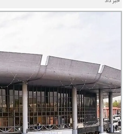
خبر داد