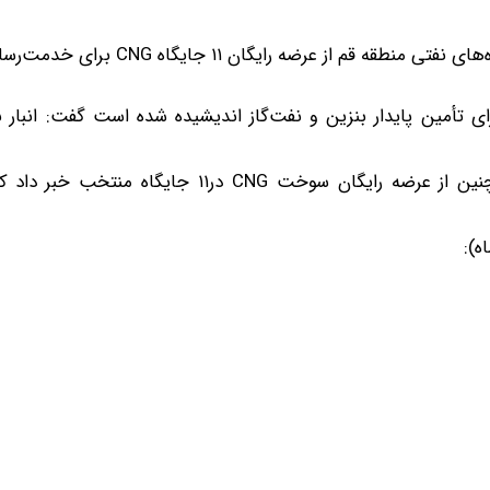
مدیر شرکت ملی پخش فرآورده‌های نفتی منطقه قم از عرضه رایگان ۱۱ جایگا
ی تأمین پایدار بنزین و نفت‌گاز اندیشیده شده است گفت: انبار 
مدیر شرکت ملی پخش فرآورده‌های نفتی منطقه قم همچنین از عرضه رایگان سوخت CNG در۱۱