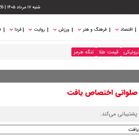
شنبه ۱۷ مرداد ۱۴۰۵
|
26
اقتصاد
فرهنگ و هنر
ورزش
روایت
فردا
ف
ترونیکی
قیمت طلا
تنگه هرمز
ن صلواتی اختصاص یافت