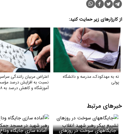
از کارزارهای زیر حمایت کنید:
نه به مهدکودک، مدرسه و دانشگاه
اعتراض مربیان رانندگی سراسر
پولی
نسبت به افزایش درصد مؤس
آموزشگاه و کاهش درصد به ۲۸٪
خبرهای مرتبط
جایگاههای سوخت در روزهای
آماده سازی جایگاه وداع 