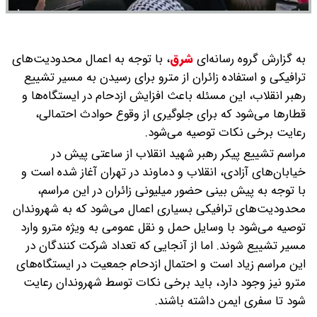
به گزارش گروه رسانه‌ای
شرق
،
با توجه به اعمال محدودیت‌های
ترافیکی و استفاده زائران از مترو برای رسیدن به مسیر تشییع
رهبر انقلاب، این مسئله باعث افزایش ازدحام در ایستگاه‌ها و
قطارها می‌شود که برای جلوگیری از وقوع حوادث احتمالی،
رعایت برخی نکات توصیه می‌شود.
مراسم تشییع پیکر رهبر شهید انقلاب از ساعتی پیش در
خیابان‌های آزادی، انقلاب و دماوند در تهران آغاز شده است و
با توجه به پیش بینی حضور میلیونی زائران در این مراسم،
محدودیت‌های ترافیکی بسیاری اعمال می‌شود که به شهروندان
توصیه می‌شود با وسایل حمل و نقل عمومی به ویژه مترو وارد
مسیر تشییع شوند. اما از آنجایی که تعداد شرکت کنندگان در
این مراسم زیاد است و احتمال ازدحام جمعیت در ایستگاه‌های
مترو نیز وجود دارد، باید برخی نکات توسط شهروندان رعایت
شود تا سفری ایمن داشته باشند.