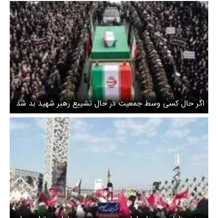
اگر حال کسی وسط جمعیت در حال تشییع رهبر شهید بد شد
چه کنیم و چه نکنیم؟