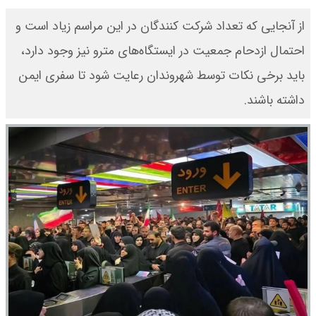
از آنجایی که تعداد شرکت کنندگان در این مراسم زیاد است و
احتمال ازدحام جمعیت در ایستگاه‌های مترو نیز وجود دارد،
باید برخی نکات توسط شهروندان رعایت شود تا سفری ایمن
داشته باشند.