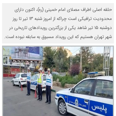
حلقه اصلی اطراف مصلای امام خمینی (ره)، اکنون دارای
محدودیت ترافیکی است چراکه از امروز شنبه ۱۳ تیر تا روز
دوشنبه ۱۵ تیر شاهد یکی از بزرگترین رویدادهای تاریخی در
شهر تهران هستیم که این رویداد مسبوق به سابقه نبوده است.