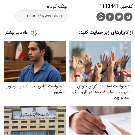
کدخبر: 1113441
لینک کوتاه
از کارزارهای زیر حمایت کنید:
درخواست استفاده نکردن جوش
درخواست آزادی نیما تکیدو، یوتیوبر
شیرین و سفیدکننده‌ها در نان، شکر،
مشهور
قند و چای