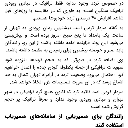
در خصوص تردد وجود ندارد؛ فقط ترافیک در مبادی ورودی
ترافیک سنگین است؛ به طوری که در مقایسه با روزهای قبل
شاهد افزایش ۴۰ درصدی تردد خودروها هستیم.
به گفته سردار کرمی اسد، بیشترین زمان ورودی به تهران از
ساعت یک بامداد تا پنج صبح امروز بوده است و پیش‌بینی
می‌شود این روند فزاینده ادامه داشته باشد؛ از این رو، رانندگان
باید صبر و حوصله بیشتری برای رسیدن به مقصد داشته باشند.
وی اضافه کرد: در صورتی که به حجم ترددها افزوده شود
تمهیدات ترافیکی از جمله یکطرفه کردن جاده را اعمال خواهیم
کرد. احتمال می‌رود وضعیت تردد در آزادراه تهران شمال به حد
اشباع برسد که در آن صورت تصمیمات لازم اتخاذ خواهد شد.
سردار کرمی اسد تاکید کرد که اکنون هیچ گره ترافیکی در شهر
تهران و مبادی ورودی وجود ندارد و صرفاً ترافیک پر حجم
گزارش شده است.
رانندگان برای مسیریابی از سامانه‌های مسیریاب
استفاده کنند