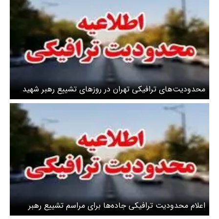
محدودیت‌های ترافیکی تهران در روزهای تشییع رهبر شهید
انقلاب چیست؟ + جزئیات محدودیت‌ها در ۲۲ منطقه
پایتخت
اعلام محدودیت‌ ترافیکی جاده‌ها برای مراسم تشییع رهبر
شهید