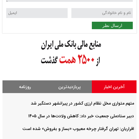
ارسال نظر
آخرین اخبار
پربازدیدترین
روزنامه
متهم متواری مخل نظام ارزی کشور در پیرانشهر دستگیر شد
دبیر ستادملی جمعیت خبر داد: کاهش ولادت‌ها در سال ۱۴۰۵
اقراریان: تهران گرفتار چرخه معیوب «بساز و بفروش» شده است