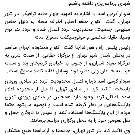
شهری برنامه‌ریزی داشته باشیم.
سردار کرمی اسد با اشاره به تمهید چهار حلقه ترافیکی در شهر
تهران، گفت: اکنون حلقه اصلی اطراف مصلا به دلیل حضور
میلیونی جمعیت، محدودیت تردد اعمال شده و تردد هر نوع
وسیله نقیله شخصی و موتورسیکلت ممنوع است.
رئیس پلیس راه راهور فراجا گفت: اکنون محدوده اجرای مراسم
در بخش شمال شهر تهران از بزرگراه حقانی، از سمت شرق به
بزرگراه صیاد شیرازی، از جنوب به خیابان کریم‌خان.زند و سمت
غرب به خیابان ولی عصر، تردد وسایل نقلیه کاملا ممنوع است.
سردار کرمی اسد درباره اعمال محدودیت تردد در مبادی ورودی
پایتخت، تاکید کرد: در مبادی تهران تا قبل از محدوده اعلام
شده، امکان تردد وجود دارد همچنین در مبادی ورودی تهران
پارکینگ‌هایی در نظر گرفته شده است و توصیه می‌شود حتما
مردم از این پارکینگ‌ها استفاده کنند و سپس با ناوگان حمل و
نقل عمومی خود را به محل برگزاری مراسم برسانند.
وی تاکید کرد: در شهر تهران، جاده‌ها و آزادراه‌ها هیچ مشکلی