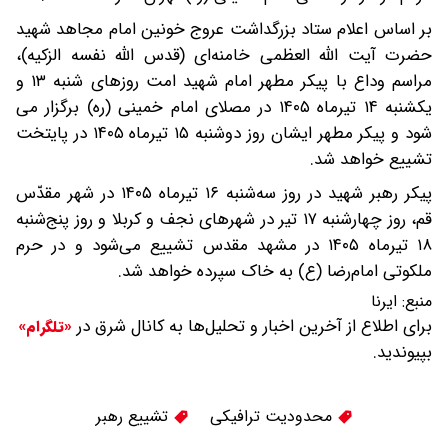
بر اساس اعلام ستاد بزرگداشت عروج خونین امام مجاهد شهید
حضرت آیت‌ الله العظمی خامنه‌ای (قدس الله نفسه الزکیه)،
مراسم وداع با پیکر مطهر امام شهید امت روزهای شنبه ۱۳ و
یکشنبه ۱۴ تیرماه ۱۴۰۵ در مصلای امام خمینی (ره) برگزار می
شود و پیکر مطهر ایشان روز دوشنبه ۱۵ تیرماه ۱۴۰۵ در پایتخت
تشییع خواهد شد.
پیکر رهبر شهید در روز سه‌شنبه ۱۶ تیرماه ۱۴۰۵ در شهر مقدّس
قم، روز چهارشنبه ۱۷ تیر در شهرهای نجف و کربلا و روز پنج‌شنبه
۱۸ تیرماه ۱۴۰۵ در مشهد مقدس تشییع می‌شود و در حرم
ملکوتی امام‌رضا (ع) به خاک سپرده خواهد شد.
منبع:
ایرنا
برای اطلاع از آخرین اخبار و تحلیل‌ها به کانال شرق در
«تلگرام»
بپیوندید.
محدودیت ترافیکی
تشییع رهبر