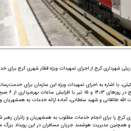
یلی شهرداری کرج از اجرای تمهیدات ویژه قطار شهری کرج برای خد
شنبه ۱۳ تیر، سیدعلی‌اکبر میروکیلی، با اشاره به اجرای تمهیدات ویژه این سازمان برای خدمت‌
 الله طالقانی و شهید سلطانی، آماده ارائه خدمات به همشهریان و ز
ی کرج را برای انجام خدمات مطلوب به همشهریان و زائران رهبر ش
ه و همچنین مدیریت هوشمند جریان مسافران در این رویداد بزرگ م