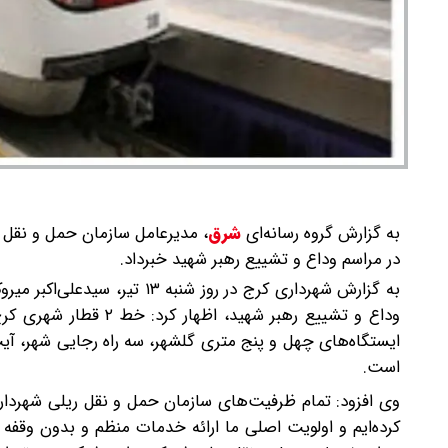
به گزارش گروه رسانه‌ای
شرق
،
مدیرعامل سازمان حمل و نقل ر
در مراسم وداع و تشییع رهبر شهید خبرداد.
به گزارش شهرداری کرج در روز 
ایستگاه‌های چهل و پنج متری گلشهر، سه راه رجایی شهر، آیت
است.
وی افزود: تمام ظرفیت‌های سازمان حمل و نقل ریلی شهردار
کرده‌ایم و اولویت اصلی ما ارائه خدمات منظم و بدون وقف