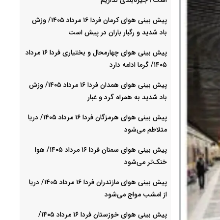
پیش بینی هوای کرمان فردا ۱۶ مرداد ۱۴۰۵/ وزش
باد شدید و رگبار باران در پیش است
پیش بینی هوای چهارمحال و بختیاری فردا ۱۶ مرداد
۱۴۰۵/ گرما ادامه دارد
پیش بینی هوای همدان فردا ۱۶ مرداد ۱۴۰۵/ وزش
باد شدید به همراه گرد و غبار
پیش بینی هوای هرمزگان فردا ۱۶ مرداد ۱۴۰۵/ دریا
متلاطم می‌شود
پیش بینی هوای سمنان فردا ۱۶ مرداد ۱۴۰۵/ هوا
خنک‌تر می‌شود
پیش بینی هوای مازندران فردا ۱۶ مرداد ۱۴۰۵/ دریا
از امشب مواج می‌شود
پیش بینی هوای خوزستان فردا ۱۶ مرداد ۱۴۰۵/