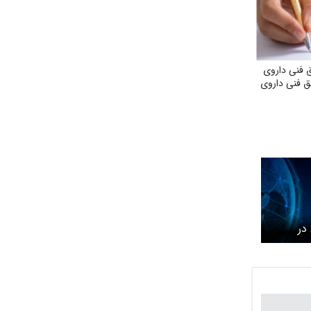
 فنی داروی
ق فنی داروی
در