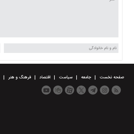
صفحه نخست
جامعه
سیاست
اقتصاد
فرهنگ و هنر
و