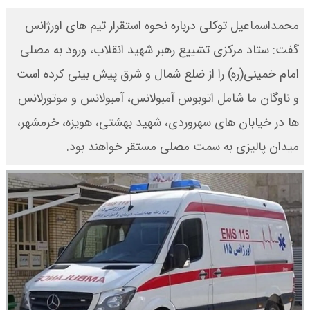
محمداسماعیل توکلی درباره نحوه استقرار تیم های اورژانس
گفت: ستاد مرکزی تشییع رهبر شهید انقلاب، ورود به مصلی
امام خمینی(ره) را از ضلع شمال و شرق پیش بینی کرده است
و ناوگان ما شامل اتوبوس آمبولانس، آمبولانس و موتورلانس
ها در خیابان های سهروردی، شهید بهشتی، هویزه، خرمشهر،
میدان پالیزی به سمت مصلی مستقر خواهند بود.