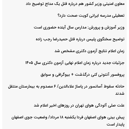
معاون امنیتی وزیر کشور هم درباره قتل یک مداح توضیح داد
تعطیلی مدرسه ایرانی کویت صحت دارد؟
وزیر آموزش و پرورش: مدارس سال آینده حضوری است
توضیح سخنگوی پلیس درباره قتل حمیدرضا رجب زاده
زمان اعلام نتایج آزمون دکتری مشخص شد
جزئیات جدید درباره زمان اعلام نهایی آزمون دکتری سال ۱۴۰۵
پروفسور آنتونی کنی درگذشت + بیوگرافی و سوابق
حادثه سقوط آسانسور در پاساژ علاءالدین/ ۶ مصدوم به بیمارستان منتقل
شدند
علت صلی آلودگی هوای تهران در روزهای اخیر اعلام شد
پیش بینی هوای اصفهان فردا یکشنبه ۱۸ مرداد/ وضعیت جوی اصفهان
پایدار است