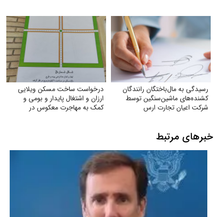
رسیدگی به مال‌باختگان رانندگان
درخواست ساخت مسکن ویلایی
کشنده‌های ماشین‌سنگین توسط
ارزان و اشتغال پایدار و بومی و
شرکت اعیان تجارت ارس
کمک به مهاجرت معکوس در
شهرستان تربت جام
خبرهای مرتبط