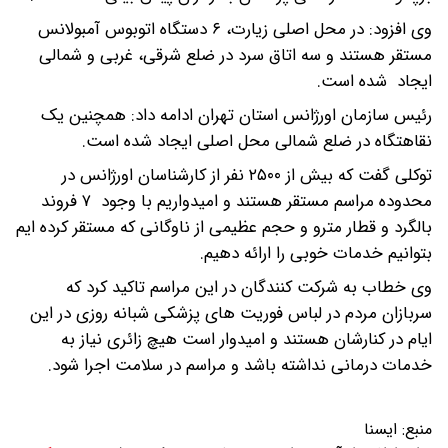
وی افزود: در محل اصلی زیارت، ۶ دستگاه اتوبوس آمبولانس
مستقر هستند و سه اتاق سرد در ضلع شرقی، غربی و شمالی
ایجاد شده است.
رئیس سازمان اورژانس استان تهران ادامه داد: همچنین یک
نقاهتگاه در ضلع شمالی محل اصلی ایجاد شده است.
توکلی گفت که بیش از ۲۵۰۰ نفر از کارشناسان اورژانس در
محدوده مراسم مستقر هستند و امیدواریم با وجود ۷ فروند
بالگرد و قطار مترو و حجم عظیمی از ناوگانی که مستقر کرده ایم
بتوانیم خدمات خوبی را ارائه دهیم.
وی خطاب به شرکت کنندگان در این مراسم تاکید کرد که
سربازان مردم در لباس فوریت های پزشکی شبانه روزی در این
ایام در کنارشان هستند و امیدوار است هیچ زائری نیاز به
خدمات درمانی نداشته باشد و مراسم در سلامت اجرا شود.
منبع:
ايسنا