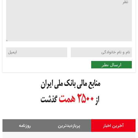
ارسال نظر
آخرین اخبار
پربازدیدترین
روزنامه