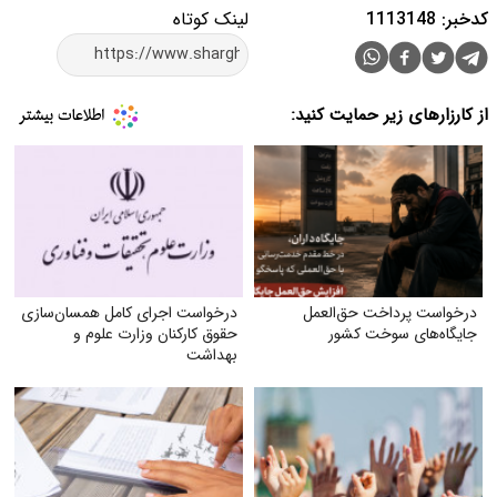
کدخبر: 1113148
لینک کوتاه
از کارزارهای زیر حمایت کنید:
درخواست پرداخت حق‌العمل
درخواست اجرای کامل همسان‌سازی
جایگاه‌های سوخت کشور
حقوق کارکنان وزارت علوم و
بهداشت