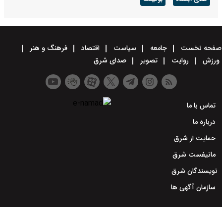
صفحه نخست
جامعه
سیاست
اقتصاد
فرهنگ و هنر
ورزش
روایت
تصویر
صدای شرق
تماس با ما
درباره ما
حمایت از شرق
مانیفست شرق
نویسندگان شرق
سازمان آگهی ها