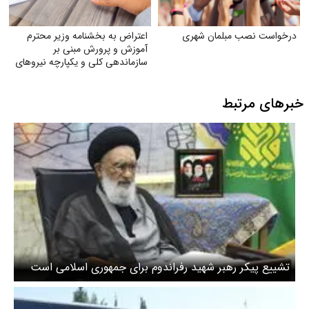
درخواست نصب مبلمان شهری
اعتراض به بخشنامه وزیر محترم
آموزش و پرورش مبنی بر
سازماندهی کلی و یکپارچه نیروهای
آموزگاری تربیت بدنی و دبیران
تربیت بدنی
خبرهای مرتبط
تشییع پیکر رهبر شهید رفراندوم برای جمهوری اسلامی است