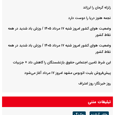
زلزله کرمان را لرزاند
نجمه هنوز دریا را دوست دارد
وضعیت هوای کشور امروز شنبه ۱۷ مرداد ۱۴۰۵ / وزش باد شدید در همه
نقاط کشور
وضعیت هوای کشور امروز شنبه ۱۷ مرداد ۱۴۰۵ / وزش باد شدید در همه
نقاط کشور
این شرط تامین اجتماعی حقوق بازنشستگان را کاهش داد + جزییات
پیش‌فروش بلیت اتوبوس مشهد امروز ۱۷ مرداد آغاز می‌شود
روز خبرنگار؛ روز اعتراف
تبلیغات متنی
طلای آبشده
بوکینگ