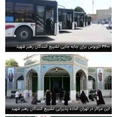
۳۴۰۰ اتوبوس برای جابه جایی تشییع کنندگان رهبر شهید
آماده شد
این مراکز در تهران آماده پذیرایی تشییع کنندگان رهبر شهید
شده اند