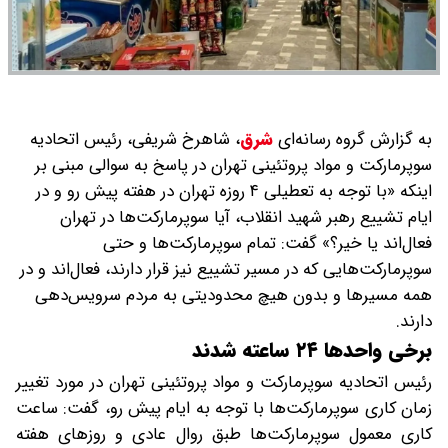
به گزارش گروه رسانه‌ای
شرق
،
شاهرخ شریفی، رئیس اتحادیه
سوپرمارکت و مواد پروتئینی تهران در پاسخ به سوالی مبنی بر
اینکه «با توجه به تعطیلی ۴ روزه تهران در هفته پیش رو و در
ایام تشییع رهبر شهید انقلاب، آیا سوپرمارکت‌ها در تهران
فعال‌اند یا خیر؟» گفت: تمام سوپرمارکت‌ها و حتی
سوپرمارکت‌هایی که در مسیر تشییع نیز قرار دارند، فعال‌اند و در
همه مسیرها و بدون هیچ محدودیتی به مردم سرویس‌دهی
دارند.
برخی واحدها ۲۴ ساعته شدند
رئیس اتحادیه سوپرمارکت و مواد پروتئینی تهران در مورد تغییر
زمان کاری سوپرمارکت‌ها با توجه به ایام پیش رو، گفت: ساعت
کاری معمول سوپرمارکت‌ها طبق روال عادی و روزهای هفته