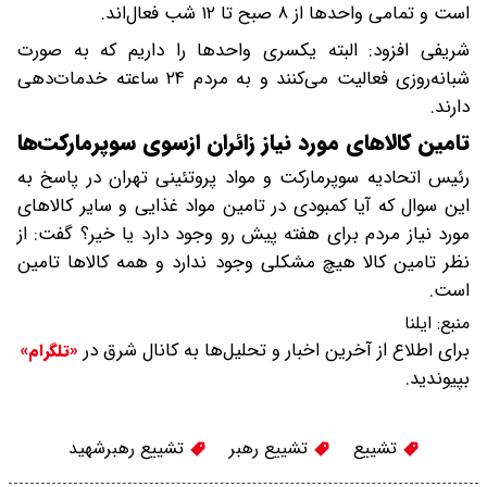
است و تمامی واحدها از ۸ صبح تا ۱۲ شب فعال‌اند.
شریفی افزود: البته یکسری واحدها را داریم که به صورت
شبانه‌روزی فعالیت می‌کنند و به مردم ۲۴ ساعته خدمات‌دهی
دارند.
تامین کالاهای مورد نیاز زائران ازسوی سوپرمارکت‌ها
رئیس اتحادیه سوپرمارکت و مواد پروتئینی تهران در پاسخ به
این سوال که آیا کمبودی در تامین مواد غذایی و سایر کالاهای
مورد نیاز مردم برای هفته پیش رو وجود دارد یا خیر؟ گفت: از
نظر تامین کالا هیچ مشکلی وجود ندارد و همه کالاها تامین
است.
منبع:
ایلنا
برای اطلاع از آخرین اخبار و تحلیل‌ها به کانال شرق در
«تلگرام»
بپیوندید.
تشییع
تشییع رهبر
تشییع رهبرشهید