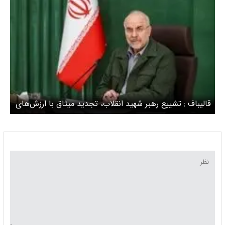
قالیباف : تشییع رهبر شهید انقلاب، تجدید میثاق با ارزش‌های
انقلاب است