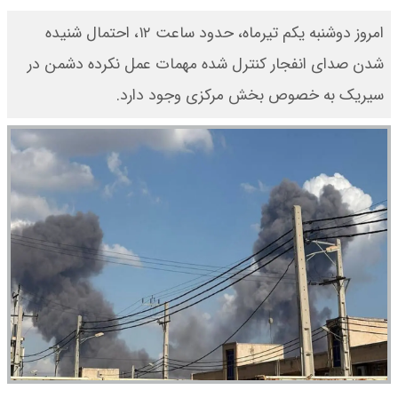
امروز دوشنبه یکم تیرماه، حدود ساعت ۱۲، احتمال شنیده
شدن صدای انفجار کنترل شده مهمات عمل نکرده دشمن در
سیریک به خصوص بخش مرکزی وجود دارد.