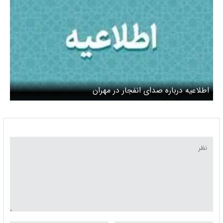
اطلاعیه درباره صدای انفجار در مهران