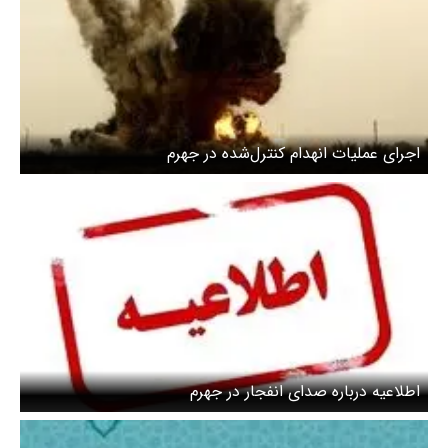
اجرای عملیات انهدام کنترل‌شده در جهرم
اطلاعیه درباره صدای انفجار در جهرم