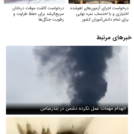
درخواست اجرای آزمون‌های لغوشده
درخواست کاشت موقت درختان
اختیاری و با احتساب نمره نهایی
سریع‌الرشد برای حفظ طراوت و
برای تمام دانش‌آموزان کشور
رطوبت جنگل‌ها
خبرهای مرتبط
انهدام مهمات عمل نکرده دشمن در بندرعباس