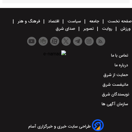
صفحه نخست
جامعه
سیاست
اقتصاد
فرهنگ و هنر
ورزش
روایت
تصویر
صدای شرق
تماس با ما
درباره ما
حمایت از شرق
مانیفست شرق
نویسندگان شرق
سازمان آگهی ها
طراحی سایت خبری و خبرگزاری آسام