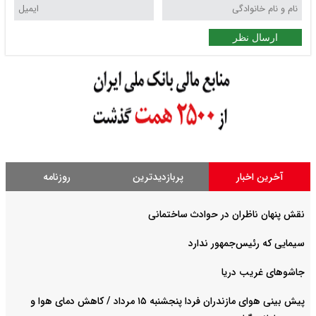
ارسال نظر
آخرین اخبار
پربازدیدترین
روزنامه
نقش پنهان ناظران در حوادث ساختمانی
سیمایی که رئیس‌جمهور ندارد
جاشوهای غریب دریا
پیش بینی هوای مازندران فردا پنجشنبه ۱۵ مرداد / کاهش دمای هوا و