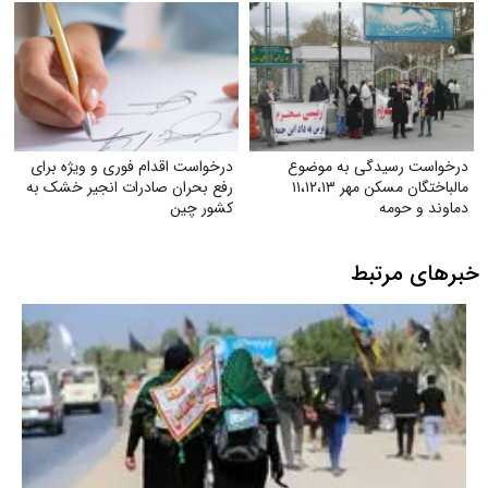
درخواست رسیدگی به موضوع
درخواست اقدام فوری و ویژه برای
مالباختگان مسکن مهر ۱۱،۱۲،۱۳
رفع بحران صادرات انجیر خشک به
دماوند و حومه
کشور چین
خبرهای مرتبط