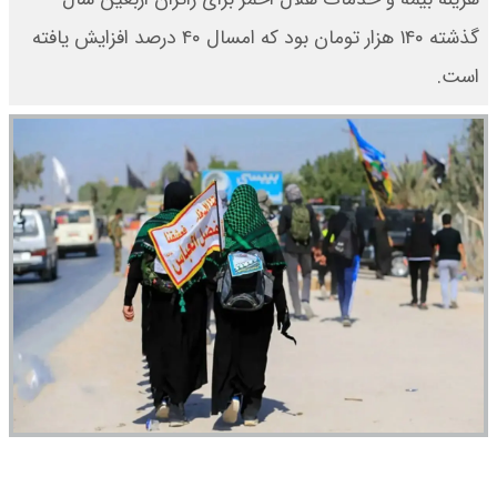
گذشته ۱۴۰ هزار تومان بود که امسال ۴۰ درصد افزایش یافته
است.