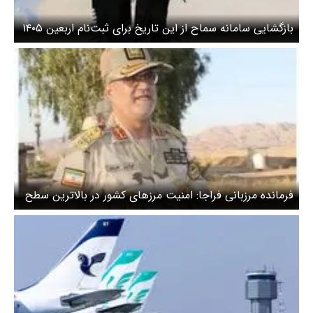
بازگشایی سامانه سماح از این تاریخ برای ثبت‌نام اربعین ۱۴۰۵
فرمانده مرزبانی فراجا: امنیت مرزهای کشور در بالاترین سطح
قرار دارد