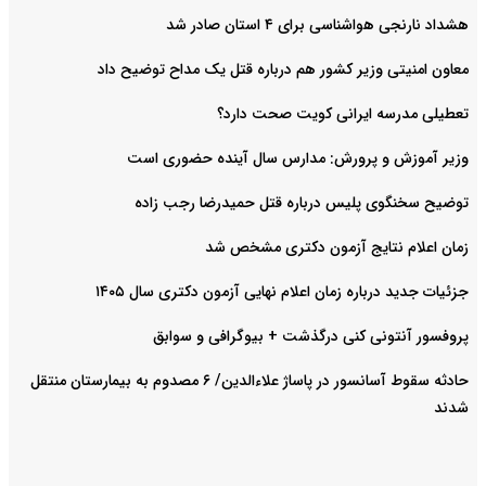
هشداد نارنجی هواشناسی برای ۴ استان صادر شد
معاون امنیتی وزیر کشور هم درباره قتل یک مداح توضیح داد
تعطیلی مدرسه ایرانی کویت صحت دارد؟
وزیر آموزش و پرورش: مدارس سال آینده حضوری است
توضیح سخنگوی پلیس درباره قتل حمیدرضا رجب زاده
زمان اعلام نتایج آزمون دکتری مشخص شد
جزئیات جدید درباره زمان اعلام نهایی آزمون دکتری سال ۱۴۰۵
پروفسور آنتونی کنی درگذشت + بیوگرافی و سوابق
حادثه سقوط آسانسور در پاساژ علاءالدین/ ۶ مصدوم به بیمارستان منتقل
شدند