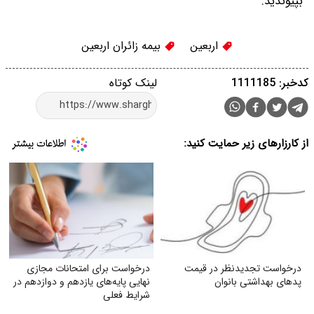
بپیوندید.
اربعین
بیمه زائران اربعین
کدخبر: 1111185
لینک کوتاه
از کارزارهای زیر حمایت کنید:
درخواست تجدیدنظر در قیمت
درخواست برای امتحانات مجازی
پدهای بهداشتی بانوان
نهایی پایه‌های یازدهم و دوازدهم در
شرایط فعلی