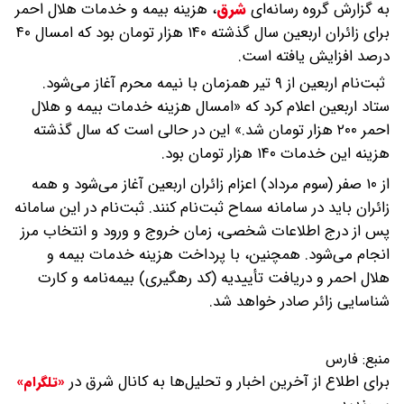
به گزارش گروه رسانه‌ای
شرق
،
هزینه بیمه و خدمات هلال احمر
برای زائران اربعین سال گذشته ۱۴۰ هزار تومان بود که امسال ۴۰
درصد افزایش یافته است.
ثبت‌نام اربعین از ۹ تیر همزمان با نیمه محرم آغاز می‌شود.
ستاد اربعین اعلام کرد که «امسال هزینه خدمات بیمه و هلال
احمر ۲۰۰ هزار تومان شد.» این در حالی است که سال گذشته
هزینه این خدمات ۱۴۰ هزار تومان بود.
از ۱۰ صفر (سوم مرداد) اعزام زائران اربعین آغاز می‌شود و همه
زائران باید در سامانه سماح ثبت‌نام کنند. ثبت‌نام در این سامانه
پس از درج اطلاعات شخصی، زمان خروج و ورود و انتخاب مرز
انجام می‌شود. همچنین، با پرداخت هزینه خدمات بیمه و
هلال احمر و دریافت تأییدیه (کد رهگیری) بیمه‌نامه و کارت
شناسایی زائر صادر خواهد شد.
منبع:
فارس
برای اطلاع از آخرین اخبار و تحلیل‌ها به کانال شرق در
«تلگرام»