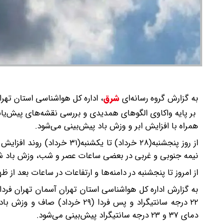
به گزارش گروه رسانه‌ای
شرق
،
اداره کل هواشناسی استان تهران از افزای
بر پایه واکاوی الگوهای همدیدی و بررسی نقشه‌های پیش‌یاب
همراه با افزایش ابر و وزش باد پیش‌بینی می‌شود.
از روز پنجشنبه(۲۸ خرداد) تا
نیمه جنوبی و غربی در بعضی ساعات عصر و شب، وزش باد شدی
از امروز تا پنجشنبه در دامنه‌ها و ارتفاعات در ساعات بعد از ظ
۲۲ درجه سانتیگراد و پس فردا (۹
دمای ۳۷ و ۲۳ درجه سانتیگراد پیش‌بینی می‌شود.