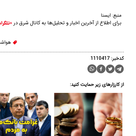
منبع:
ایسنا
برای اطلاع از آخرین اخبار و تحلیل‌ها به کانال شرق در
«تلگرا
هواشن
کدخبر: 1110417
از کارزارهای زیر حمایت کنید: