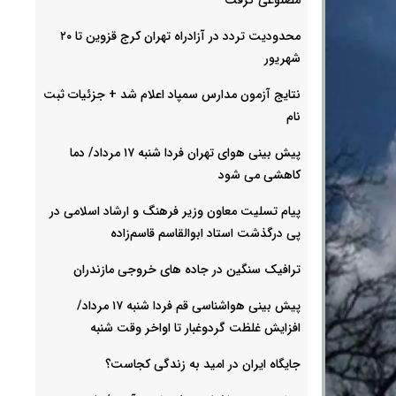
محدودیت تردد در آزادراه تهران کرج قزوین تا ۲۰
شهریور
نتایج آزمون مدارس سمپاد اعلام شد + جزئیات ثبت
نام
پیش بینی هوای تهران فردا شنبه ۱۷ مرداد/ دما
کاهشی می شود
پیام تسلیت معاون وزیر فرهنگ و ارشاد اسلامی در
پی درگذشت استاد ابوالقاسم قاسم‌زاده
ترافیک سنگین در جاده های خروجی مازندران
پیش بینی هواشناسی قم فردا شنبه ۱۷ مرداد/
افزایش غلظت گردوغبار تا اواخر وقت شنبه
جایگاه ایران در امید به زندگی کجاست؟