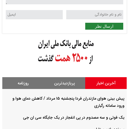
ارسال نظر
آخرین اخبار
پربازدیدترین
روزنامه
پیش بینی هوای مازندران فردا پنجشنبه ۱۵ مرداد / کاهش دمای هوا و
ورود سامانه رگباری
یک فوتی و سه مصدوم در پی انفجار در یک جایگاه سی ان جی