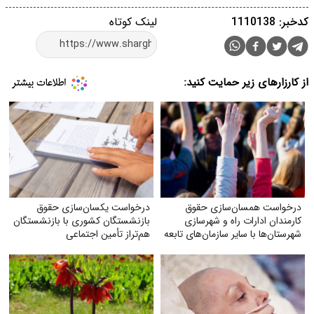
کدخبر: 1110138
لینک کوتاه
از کارزارهای زیر حمایت کنید:
درخواست همسان‌سازی حقوق
درخواست یکسان‌سازی حقوق
کارمندان ادارات راه و شهرسازی
بازنشستگان کشوری با بازنشستگان
شهرستان‌ها با سایر سازمان‌های تابعه
هم‌تراز تأمین اجتماعی
وزارت راه