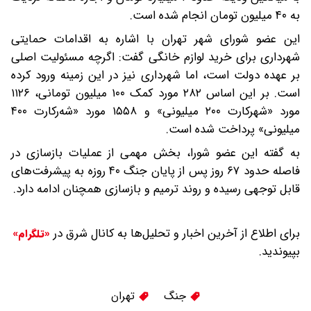
به ۴۰ میلیون تومان انجام شده است.
این عضو شورای شهر تهران با اشاره به اقدامات حمایتی
شهرداری برای خرید لوازم خانگی گفت: اگرچه مسئولیت اصلی
بر عهده دولت است، اما شهرداری نیز در این زمینه ورود کرده
است. بر این اساس ۲۸۲ مورد کمک ۱۰۰ میلیون تومانی، ۱۱۲۶
مورد «شهرکارت ۲۰۰ میلیونی» و ۱۵۵۸ مورد «شه‌رکارت ۴۰۰
میلیونی» پرداخت شده است.
به گفته این عضو شورا، بخش مهمی از عملیات بازسازی در
فاصله حدود ۶۷ روز پس از پایان جنگ ۴۰ روزه به پیشرفت‌های
قابل توجهی رسیده و روند ترمیم و بازسازی همچنان ادامه دارد.
برای اطلاع از آخرین اخبار و تحلیل‌ها به کانال شرق در
«تلگرام»
بپیوندید.
جنگ
تهران