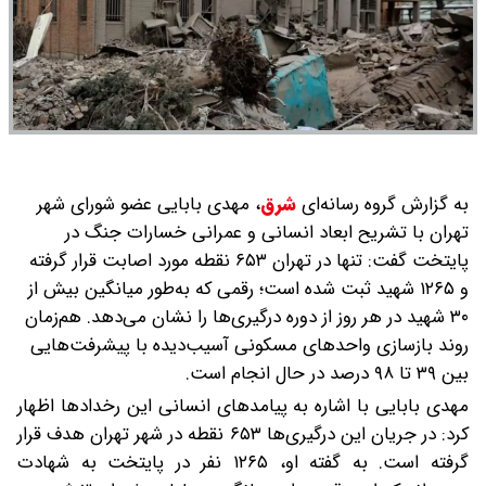
به گزارش گروه رسانه‌ای
شرق
،
مهدی بابایی عضو شورای شهر
تهران با تشریح ابعاد انسانی و عمرانی خسارات جنگ در
پایتخت گفت: تنها در تهران ۶۵۳ نقطه مورد اصابت قرار گرفته
و ۱۲۶۵ شهید ثبت شده است؛ رقمی که به‌طور میانگین بیش از
۳۰ شهید در هر روز از دوره درگیری‌ها را نشان می‌دهد. هم‌زمان
روند بازسازی واحدهای مسکونی آسیب‌دیده با پیشرفت‌هایی
بین ۳۹ تا ۹۸ درصد در حال انجام است.
مهدی بابایی با اشاره به پیامدهای انسانی این رخدادها اظهار
کرد: در جریان این درگیری‌ها ۶۵۳ نقطه در شهر تهران هدف قرار
گرفته است. به گفته او، ۱۲۶۵ نفر در پایتخت به شهادت