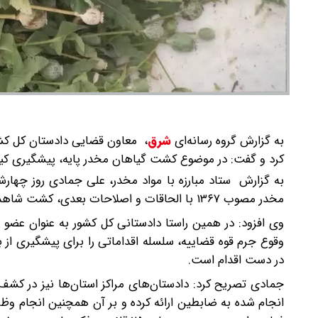
به گزارش گروه رسانه‌ای
شرق
،
معاون قضایی دادستان کل کشور
کرد و گفت: در موضوع کشت گیاهان مخدر پایه، پیشگیری کیفر
به گزارش ستاد مبارزه با مواد مخدر، علی جمادی روز چهارشن
مخدر مصوب ۱۳۶۷ با الحاقات و اصلاحات بعدی، کشت شاهدانه به قصد تولید مواد مخدر و روان‌گردان ممنوع و دارای مجازات قانونی است.
وی افزود: در همین راستا دادستانی کل کشور به عنوان عضو 
وقوع جرم قوه قضاییه، سلسله اقداماتی را برای پیشگیری از بر
در دست اقدام است.
جمادی تصریح کرد: دادستان‌های مراکز استان‌ها نیز در کشف