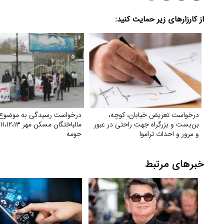
از کارزارهای زیر حمایت کنید:
درخواست تعریض خیابان، کوچه،
درخواست رسیدگی به موضوع
بن‌بست و بزرگراه جهت راحتی در عبور
م
و مرور و احداث تراموا
حومه
خبرهای مرتبط