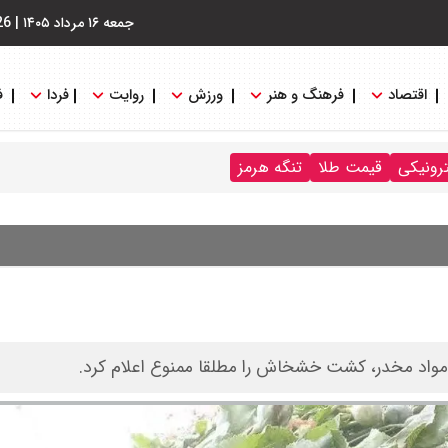
جمعه ۱۶ مرداد ۱۴۰۵
|
26
اقتصاد
فرهنگ و هنر
ورزش
روایت
فردا
ف
ترونیکی
قیمت طلا
تنگه هرمز
ا مواد مخدر، کشت خشخاش را مطلقا ممنوع اعلام کرد.