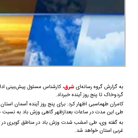
به گزارش گروه رسانه‌ای
شرق
،
کارشناس مسئول پیش‌بینی ادار
گردوخاک تا پنج روز آینده خبرداد.
کامران طهماسبی اظهار کرد: برای پنج روز آینده آسمان استا
طی این مدت در ساعات بعدازظهر گاهی وزش باد به نسبت ش
به گفته وی، طی امشب شدت وزش باد در مناطق کویری در شم
غربی استان خواهد شد.