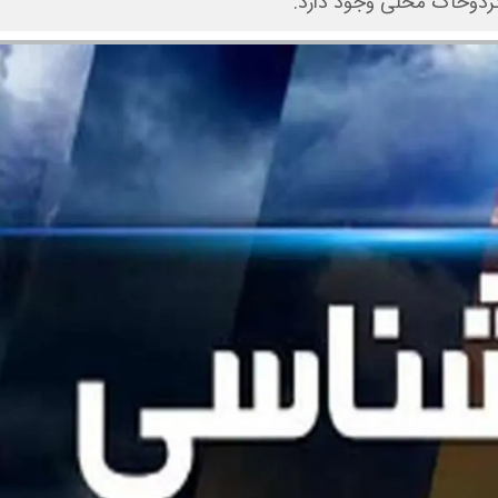
ردوخاک محلی وجود دارد.