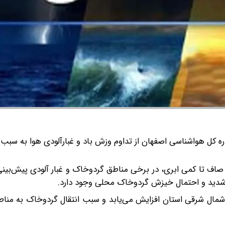
ه کل هواشناسی اصفهان از تداوم وزش باد و غبارآلودی هوا به سب
ن صاف تا کمی ابری، در برخی مناطق گردوخاک و غبار آلودی پیش‌بین
دید و احتمال خیزش گردوخاک محلی وجود دارد.
ال شرقی استان افزایش می‌یابد و سبب انتقال گردوخاک به مناط