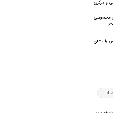
ی و مرکزی
تغییر محسوسی
برای گروه‌های حساس را نشان