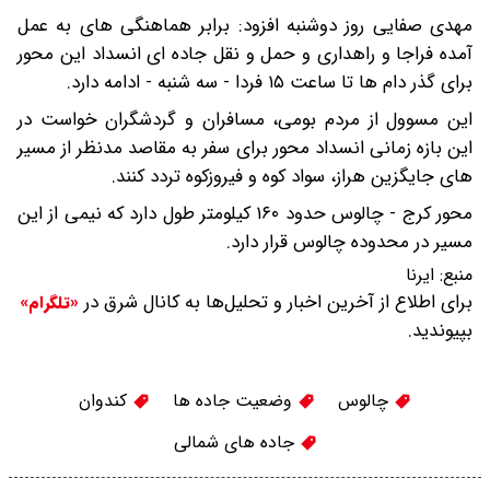
مهدی صفایی روز دوشنبه افزود: برابر هماهنگی های به عمل
آمده فراجا و راهداری و حمل و نقل جاده ای انسداد این محور
برای گذر دام ها تا ساعت ۱۵ فردا - سه شنبه - ادامه دارد.
این مسوول از مردم بومی، مسافران و گردشگران خواست در
این بازه زمانی انسداد محور برای سفر به مقاصد مدنظر از مسیر
های جایگزین هراز، سواد کوه و فیروزکوه تردد کنند.
محور کرج - چالوس حدود ۱۶۰ کیلومتر طول دارد که نیمی از این
مسیر در محدوده چالوس قرار دارد.
منبع:
ایرنا
برای اطلاع از آخرین اخبار و تحلیل‌ها به کانال شرق در
«تلگرام»
بپیوندید.
چالوس
وضعیت جاده ها
کندوان
جاده های شمالی