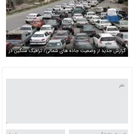
گزارش جدید از وضعیت جاده های شمالی/ ترافیک سنگین در
آزادراه‌های منتهی به تهران