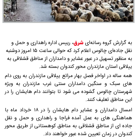
به گزارش گروه رسانه‌ای
شرق
،
رییس اداره راهداری و حمل و
نقل جاده‌ای چالوس اعلام کرد که حوالی ساعت ۱۵ امروز دوشنبه
به منظور تسهیل در عبور عشایر و دامداران از مناطق قشلاقی به
ییلاقی استان مازندران محور کندوان بسته شد.
همه ساله در اواخر فصل بهار مراتع ییلاقی مازندران به روی دام
های سبک و سنگین دامداران سنتی غرب مازندران به ویژه
شهرستان چالوس گشوده می شود تا بتوانند دام هایشان را در
این مناطق تعلیف کنند.
امسال دامداران و عشایر دام هایشان را در ۱۸ خرداد ماه با
هماهنگی های به عمل آمده فراجا و راهداری و حمل و نقل
جاده ای از مناطق قشلاقی به مناطق کوهستانی از طریق محور
کندوان در زمان تعیین شده عبور خواهند داد.