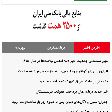
آخرین اخبار
پربازدیدترین
روزنامه
دبیر ستادملی جمعیت خبر داد: کاهش ولادت‌ها در سال ۱۴۰۵
اقراریان: تهران گرفتار چرخه معیوب «بساز و بفروش» شده است
یک نفر در حادثه حریق شهرک نصیرآباد فوت کرد
خبر جدید درباره زمان پرداخت معوقات بازنشستگان
چمران: زمین پادگان‌های تهران پس از خروج زیر بار ساخت‌وساز نرود