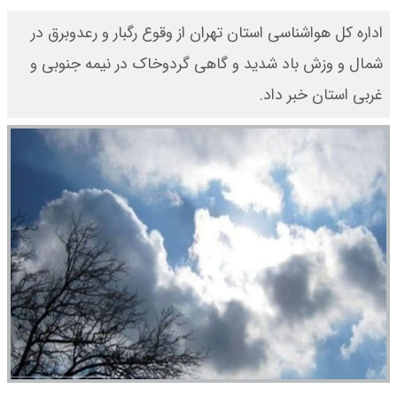
​اداره‌ کل هواشناسی استان تهران از وقوع رگبار و رعدوبرق در
شمال و وزش باد شدید و گاهی گردوخاک در نیمه‌ جنوبی و
غربی استان خبر داد.