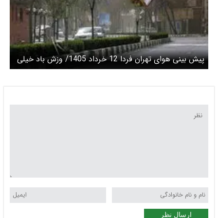
پیش بینی هوای تهران فردا 12 خرداد 1405/ وزش باد خیلی
شدید
ارسال نظر