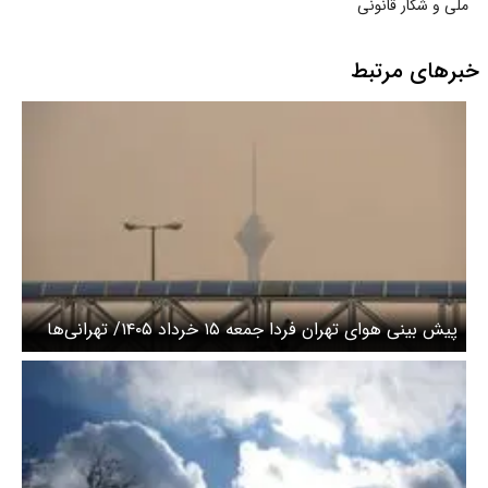
ملی و شکار قانونی
خبرهای مرتبط
پیش بینی هوای تهران فردا جمعه ۱۵ خرداد ۱۴۰۵/ تهرانی‌ها
منتظر وزش باد شدید و گرد و خاک باشند