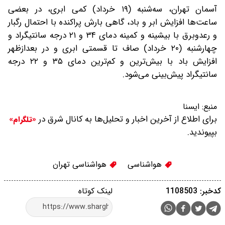
آسمان تهران، سه‌شنبه (۱۹ خرداد) کمی ابری، در بعضی
ساعت‌ها افزایش ابر و باد، گاهی بارش پراکنده با احتمال رگبار
و رعدوبرق با بیشینه و کمینه دمای ۳۴ و ۲۱ درجه سانتیگراد و
چهارشنبه (۲۰ خرداد) صاف تا قسمتی ابری و در بعدازظهر
افزایش باد با بیش‌ترین و کم‌ترین دمای ۳۵ و ۲۲ درجه
سانتیگراد پیش‌بینی می‌شود.
منبع:
ایسنا
برای اطلاع از آخرین اخبار و تحلیل‌ها به کانال شرق در
«تلگرام»
بپیوندید.
هواشناسی
هواشناسی تهران
کدخبر: 1108503
لینک کوتاه