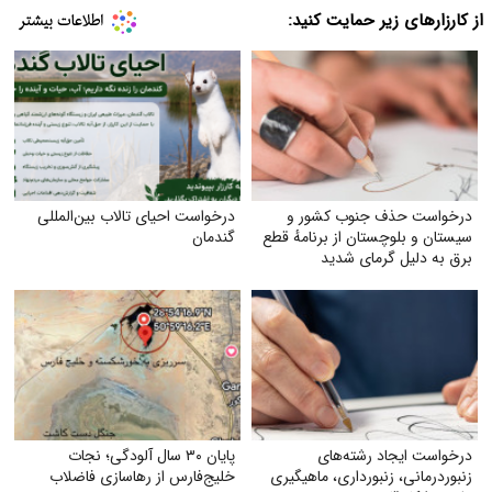
از کارزارهای زیر حمایت کنید:
درخواست حذف جنوب کشور و
درخواست احیای تالاب بین‌المللی
سیستان و بلوچستان از برنامهٔ قطع
گندمان
برق به دلیل گرمای شدید
درخواست ایجاد رشته‌های
پایان ۳۰ سال آلودگی؛ نجات
زنبوردرمانی، زنبورداری، ماهیگیری
خلیج‌فارس از رهاسازی فاضلاب