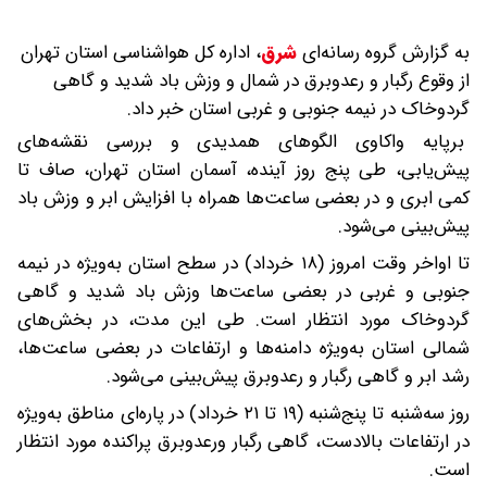
به گزارش گروه رسانه‌ای
شرق
،
اداره‌ کل هواشناسی استان تهران
از وقوع رگبار و رعدوبرق در شمال و وزش باد شدید و گاهی
گردوخاک در نیمه‌ جنوبی و غربی استان خبر داد.
برپایه واکاوی الگوهای همدیدی و بررسی نقشه‌های
پیش‌یابی، طی پنج روز آینده، آسمان استان تهران، صاف تا
کمی ابری و در بعضی ساعت‌ها همراه با افزایش ابر و وزش باد
پیش‌بینی می‌شود.
تا اواخر وقت امروز (۱۸ خرداد) در سطح استان به‌ویژه در نیمه‌
جنوبی و غربی در بعضی ساعت‌ها وزش باد شدید و گاهی
گردوخاک مورد انتظار است. طی این مدت، در بخش‌های
شمالی استان به‌ویژه دامنه‌ها و ارتفاعات در بعضی ساعت‌ها،
رشد ابر و گاهی رگبار و رعدوبرق پیش‌بینی می‌شود.
روز سه‌شنبه تا پنج‌شنبه (۱۹ تا ۲۱ خرداد) در پاره‌ای مناطق به‌ویژه
در ارتفاعات بالادست، گاهی رگبار ورعدوبرق پراکنده مورد انتظار
است.