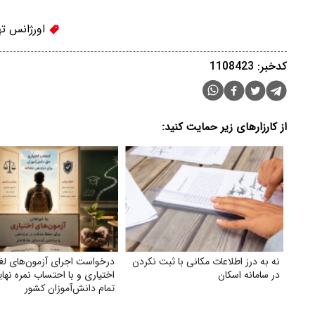
اورژانس ته
کدخبر: 1108423
از کارزارهای زیر حمایت کنید:
نه به درز اطلاعات مکانی با ثبت نکردن
درخواست اجرای آزمون‌های لغ
در سامانه اسکان
اختیاری و با احتساب نمره نها
تمام دانش‌آموزان کشور