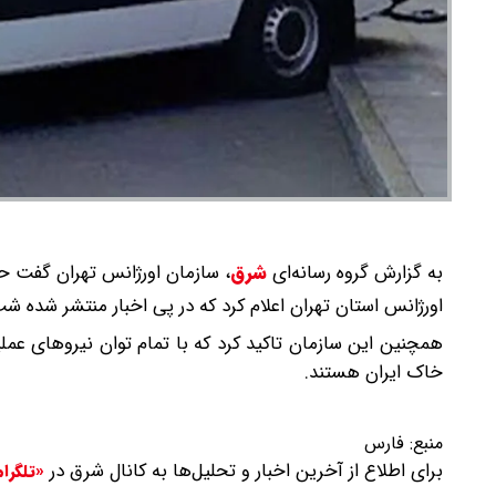
به گزارش گروه رسانه‌ای
شرق
،
سازمان اورژانس تهران گفت ح
اورژانس استان تهران اعلام کرد که در پی اخبار منتشر شده 
همچنین این سازمان تاکید کرد که با تمام توان نیروهای عم
خاک ایران هستند.
منبع:
فارس
برای اطلاع از آخرین اخبار و تحلیل‌ها به کانال شرق در
«تلگرا