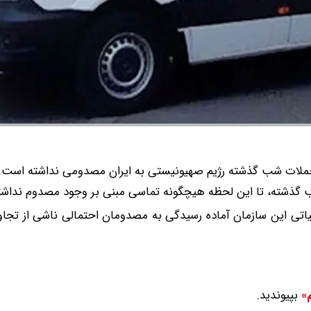
ملات شب گذشته رژیم صهیونیستی به ایران مصدومی نداشته است.
شب گذشته، تا این لحظه هیچگونه تماسی مبنی بر وجود مصدوم نداشته
لیاتی این سازمان آماده رسیدگی به مصدومان احتمالی ناشی از تجا
بپیوندید.
م»