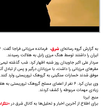
به گزارش گروه رسانه‌ای
شرق
،
ایران را داشتند توسط هنگ مرزی زابل به هلاکت رسیدند.
سردار علی اکبر جاویدان روز شنبه اظهار کرد: شب گذشته تیم
مقرهای مرزبانی را داشت، با مرزبانان درگیر و پس از تبادل 
موفق شدند خسارات سنگینی به گروهک تروریستی وارد کنند.
زیادی مهمات مربوطه را کشف کردند.
منبع:
ایرنا
برای اطلاع از آخرین اخبار و تحلیل‌ها به کانال شرق در
«تلگرا