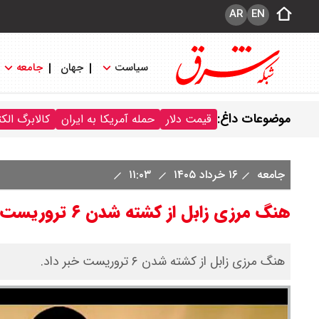
AR
EN
سیاست
جهان
جامعه
موضوعات داغ:
قیمت دلار
حمله آمریکا به ایران
کالابرگ الک
جامعه
۱۶ خرداد ۱۴۰۵
۱۱:۰۳
هنگ مرزی زابل از کشته شدن ۶ تروریست خبر داد
هنگ مرزی زابل از کشته شدن ۶ تروریست خبر داد.