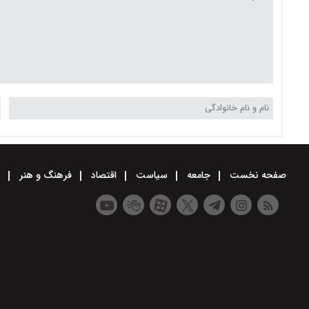
صفحه نخست
جامعه
سیاست
اقتصاد
فرهنگ و هنر
و