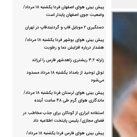
پیش بینی هوای اصفهان فردا یکشنبه ۱۸ مرداد/
وضعیت جوی اصفهان پایدار است
دستگیری ۲ موبایل قاپ و گردنبندقاپ در تهران
پیش بینی هوای بوشهر فردا یکشنبه ۱۸ مرداد/
هشدار درباره افزایش دما و رطوبت
زلزله ۳.۲ ریشتری زاهدشهر فارس را لرزاند
تونل توحید از بامداد یکشنبه ۱۸ مرداد مسدود
می‌شود
پیش بینی هوای لرستان فردا یکشنبه ۱۸ مرداد/
ماندگاری هوای گرم طی ۴۸ ساعت آینده
استفاده ابزاری از کودکان برای جذب مخاطب در
فضای مجازی/ پلیس پایتخت اطلاعیه داد
پیش بینی هوای فارس فردا یکشنبه ۱۸ مرداد/