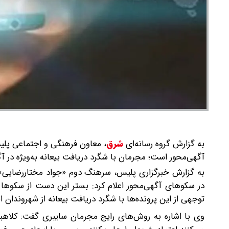
به گزارش گروه رسانه‌ای
شرق
،
آگهی‌محور است؛ مجرمان با شگرد دریافت بیعانه به‌ویژه در آگه
به گزارش خبرگزاری پلیس، سرهنگ دوم «جواد مختاررضایی»؛
توجهی از این پرونده‌ها با شگرد دریافت بیعانه از شهروندان ا
وی با اشاره به روش‌های رایج مجرمان سایبری گفت: کلاهبردا