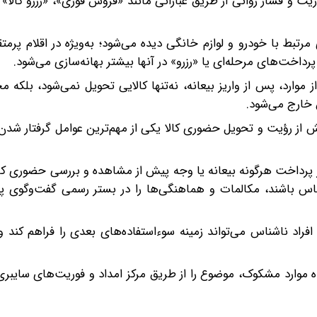
یت و فشار روانی از طریق عباراتی مانند «فروش فوری»، «رزرو کالا»
مرتبط با خودرو و لوازم خانگی دیده می‌شود؛ به‌ویژه در اقلام پرمت
پرداخت‌های مرحله‌ای یا «رزرو» در آنها بیشتر بهانه‌سازی می‌شود.
موارد، پس از واریز بیعانه، نه‌تنها کالایی تحویل نمی‌شود، بلکه م
 خارج می‌شود.
 از رؤیت و تحویل حضوری کالا یکی از مهم‌ترین عوامل گرفتار شدن 
ز پرداخت هرگونه بیعانه یا وجه پیش از مشاهده و بررسی حضوری کا
ساس باشند، مکالمات و هماهنگی‌ها را در بستر رسمی گفت‌وگوی پل
راد ناشناس می‌تواند زمینه سوءاستفاده‌های بعدی را فراهم کند 