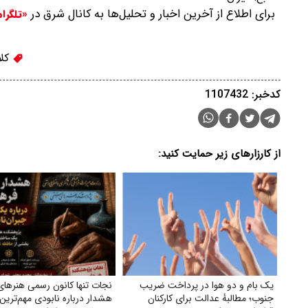
برای اطلاع از آخرین اخبار و تحلیل‌ها به کانال شرق در
«تلگرا
کلا
کدخبر: 1107432
از کارزارهای زیر حمایت کنید:
یک بام و دو هوا در پرداخت ضریب
نجات تنها کانون رسمی هنرهای
جنوب؛ مطالبهٔ عدالت برای کارکنان
هشدار درباره نابودی مهم‌ترین 