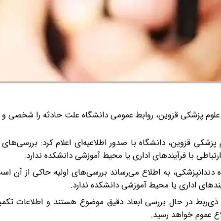
 علوم پزشکی قزوین، روابط عمومی دانشگاه علت حادثه را شخصی و 
پزشکی قزوین، دانشگاه با صدور اطلاعیه‌ای اعلام کرد: بررسی‌های 
تباطی با فرآیندهای اداری یا محیط آموزشی دانشکده ندارد.
ه دندانپزشکی، به اطلاع می‌رساند بررسی‌های اولیه حاکی از آن است
ندهای اداری یا محیط آموزشی دانشکده ندارد.
ی ذی‌ربط در حال بررسی ابعاد دقیق موضوع هستند و اطلاعات تکمی
لاع عموم خواهد رسید.