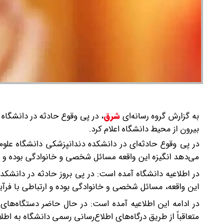
به گزارش گروه رسانه‌ای
شرق
،
در پی وقوع حادثه در دانشگاه
بیرون از محیط دانشگاه اعلام کرد.
در پی وقوع حادثه‌ای در دانشکده دندانپزشکی دانشگاه علوم 
می‌دهد انگیزه این واقعه مسائل شخصی و خانوادگی بوده و ار
در اطلاعیه دانشگاه آمده است: در پی بروز حادثه در دانشکد
این واقعه، مسائل شخصی و خانوادگی بوده و ارتباطی با فرآی
در ادامه این اطلاعیه آمده است: در حال حاضر دستگاه‌ها
متعاقباً از طریق درگاه‌های اطلاع‌رسانی رسمی دانشگاه به اط