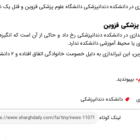
ازی در دانشکده دندانپزشکی دانشگاه علوم پزشکی قزوین و قتل یک ن
دازی در دانشکده دندانپزشکی رخ داد و حاکی از آن است که انگیزه 
ی یا محیط آموزشی دانشکده ندارد.
به گفته حمیدرضا قافله باشی رئیس دانشگاه ع
بپیوندید.
م»
ی
دانشکده دندانپزشکی
لینک کوتاه