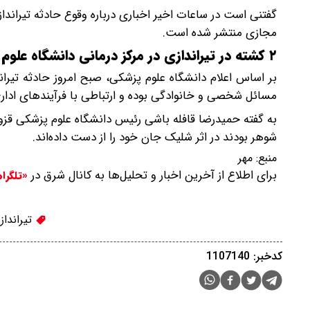
گفتنی است در ساعات اخیر اخباری درباره وقوع حادثه تیراند
مجازی منتشر شده است.
۲ کشته در تیراندازی در مرکز درمانی دانشگاه علوم پزشکی قزوین
بر اساس اعلام دانشگاه علوم پزشکی، صبح امروز حادثه تیران
مسائل شخصی و خانوادگی بوده و ارتباطی با فرآیند‌های ادار
شوهر بودند در اثر شلیک جان خود را از دست داده‌اند.
منبع:
مهر
برای اطلاع از آخرین اخبار و تحلیل‌ها به کانال شرق در
«تلگرا
تیرانداز
کدخبر: 1107140