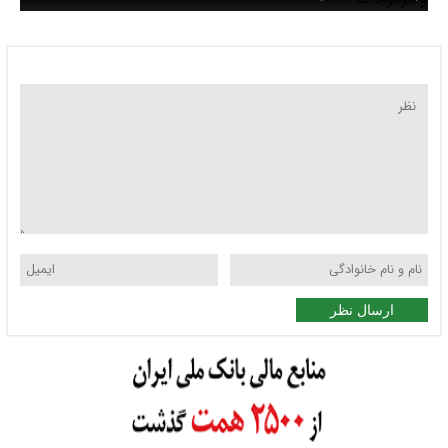
و گردوخاک
ارسال نظر