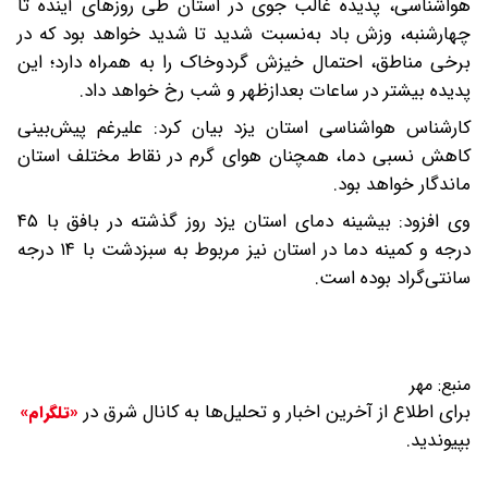
هواشناسی، پدیده غالب جوی در استان طی روزهای آینده تا
چهارشنبه، وزش باد به‌نسبت شدید تا شدید خواهد بود که در
برخی مناطق، احتمال خیزش گردوخاک را به همراه دارد؛ این
پدیده بیشتر در ساعات بعدازظهر و شب رخ خواهد داد.
کارشناس هواشناسی استان یزد بیان کرد: علیرغم پیش‌بینی
کاهش نسبی دما، همچنان هوای گرم در نقاط مختلف استان
ماندگار خواهد بود.
وی افزود: بیشینه دمای استان یزد روز گذشته در بافق با ۴۵
درجه و کمینه دما در استان نیز مربوط به سبزدشت با ۱۴ درجه
سانتی‌گراد بوده است.
منبع:
مهر
برای اطلاع از آخرین اخبار و تحلیل‌ها به کانال شرق در
«تلگرام»
بپیوندید.