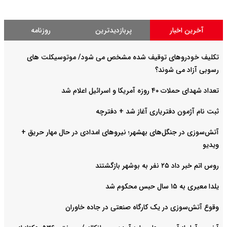
آخرین اخبار
پربازدیدترین
روزنامه
تکلیف خودروهای توقیف شده مشخص می شود/ موتوسیکلت های
رسوبی آزاد می شوند؟
تعداد شهدای حملات ۴۰ روزه آمریکا و اسرائیل اعلام شد
ثبت نام آژمون دفتریاری آغاز شد + دفترچه
آتش‌سوزی در جنگل‌های بهشهر؛ نیرو‌های امدادی در حال مهار حریق +
ویدیو
روس اتم خبر داد ۲۵ نفر به بوشهر بازگشتند
یلدا معیری به ۱۵ سال حبس محکوم شد
وقوع آتش‌سوزی در یک کارگاه صنعتی در جاده خاوران