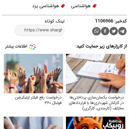
هواشناسی
هواشناسی یزد
کدخبر: 1106966
لینک کوتاه
از کارزارهای زیر حمایت کنید:
درخواست یکسان‌سازی پرداختی‌ها
درخواست رفع فیلتر اپلیکیشن
در کارکنان شهرداری‌ها با قراردادهای
فوتبال ۳۶۰
مختلف (کارمندی، کارگری)