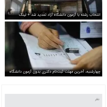
انتخاب رشته با آزمون دانشگاه آزاد تمدید شد + لینک
چهارشنبه، آخرین مهلت ثبت‌نام دکتری بدون آزمون دانشگاه
آزاد