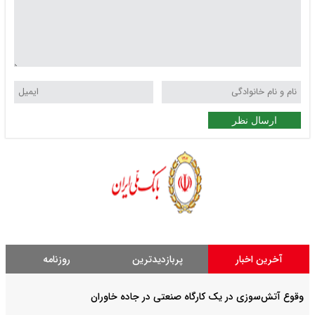
ارسال نظر
آخرین اخبار
پربازدیدترین
روزنامه
وقوع آتش‌سوزی در یک کارگاه صنعتی در جاده خاوران