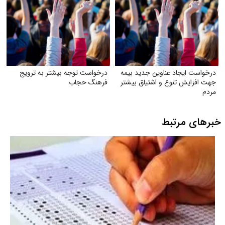
درخواست ایجاد عناوین جدید بیمه
درخواست توجه بیشتر به ترویج
جهت افزایش تنوع و اشتیاق بیشتر
فرهنگ حجاب
مردم
خبرهای مرتبط