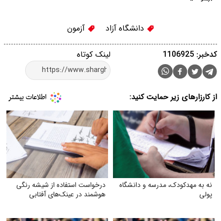
دانشگاه آزاد
آزمون
کدخبر: 1106925
لینک کوتاه
از کارزارهای زیر حمایت کنید:
نه به مهدکودک، مدرسه و دانشگاه
درخواست استفاده از شیشه رنگی
پولی
هوشمند در عینک‌های آفتابی