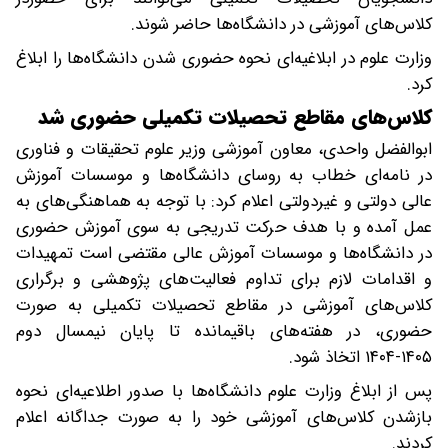
کلاس‌های آموزشی در دانشگاه‌ها حاضر شوند.
وزارت علوم در ابلاغیه‌ای نحوه حضوری شدن دانشگاه‌ها را ابلاغ
کرد.
کلاس‌های مقاطع تحصیلات تکمیلی حضوری شد
ابوالفضل واحدی، معاون آموزشی وزیر علوم تحقیقات و فناوری
در نامه‌ای خطاب به روسای دانشگاه‌ها و موسسات آموزش
عالی دولتی و غیردولتی اعلام کرد: با توجه به هماهنگی‌های به
عمل آمده و با هدف حرکت تدریجی به سوی آموزش حضوری
در دانشگاه‌ها و موسسات آموزش عالی مقتضی است تمهیدات
و اقدامات لازم برای تداوم فعالیت‌های پژوهشی و برگراری
کلاس‌های آموزشی در مقاطع تحصیلات تکمیلی به صورت
حضوری، در هفته‌های باقیمانده تا پایان نیمسال دوم
۱۴۰۵-۱۴۰۴ اتخاذ شود.
پس از ابلاغ وزارت علوم دانشگاه‌ها با صدور اطلاعیه‌ای نحوه
بازشدن کلاس‌های آموزشی خود را به صورت جداگانه اعلام
کردند.