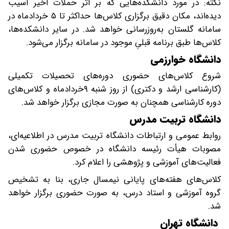
نکته: در مورد دانشکده‌هایی که بر اثر حملات اخیر آسیب
دیده‌اند، مکان دقیق برگزاری کلاس‌ها حداکثر تا ۵ خردادماه در
سامانه گلستان به‌روزرسانی خواهد شد. در سایر دانشکده‌ها،
کلاس‌ها طبق برنامه قبلیِ موجود در سامانه برگزار می‌شود.
دانشگاه خوارزمی
شروع کلاس‌های حضوری دوره‌های تحصیلات تکمیلی
(کارشناسی ارشد و دکتری) از روز شنبه ۹خردادماه و کلاس‌های
دوره کارشناسی همچنان به صورت مجازی برگزار خواهد شد.
دانشگاه تربیت مدرس
روابط عمومی و ارتباطات دانشگاه تربیت مدرس در اطلاعیه‌ای،
مصوبات هیأت رئیسه دانشگاه در خصوص حضوری شدن
فعالیت‌های آموزشی و پژوهشی را اعلام کرد.
کلاس‌های هفته‌های پایانی نیمسال جاری، بنا به تشخیص
گروه آموزشی و استاد درس، به صورت حضوری برگزار خواهد
شد.
دانشگاه تهران