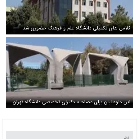
کلاس های تکمیلی دانشگاه علم و فرهنگ حضوری شد
این داوطلبان برای مصاحبه دکترای تخصصی دانشگاه تهران
مراجعه کنند + روند ثبت‌نام و لینک