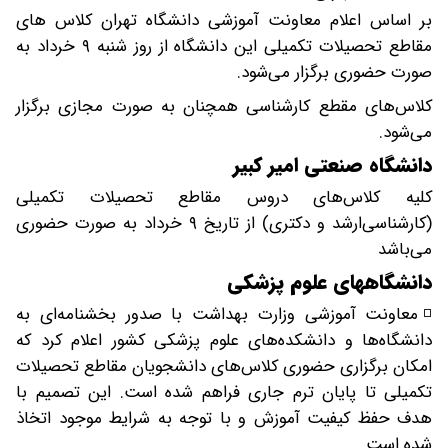
بر اساس اعلام معاونت آموزشی دانشگاه تهران‌ کلاس ها‌ی
مقاطع تحصیلات تکمیلی این دانشگاه از روز شنبه ۹ خرداد به
صورت حضوری برگزار می‌شود.
کلاس‌های مقطع کارشناسی همچنان به صورت مجازی برگزار
می‌شود.
دانشگاه صنعتی امیر کبیر
کلیه کلاس‌های دروس مقاطع تحصیلات تکمیلی
(کارشناسی‌ارشد و دکتری) از تاریخ ۹ خرداد به صورت حضوری
می‌باشد
دانشگاههای علوم پزشکی
◽️معاونت آموزشی وزارت بهداشت با صدور بخشنامه‌ای به
دانشگاه‌ها و دانشکده‌های علوم پزشکی کشور اعلام کرد که
امکان برگزاری حضوری کلاس‌های دانشجویان مقاطع تحصیلات
تکمیلی تا پایان ترم جاری فراهم شده است. این تصمیم با
هدف حفظ کیفیت آموزش و با توجه به شرایط موجود اتخاذ
شده است.