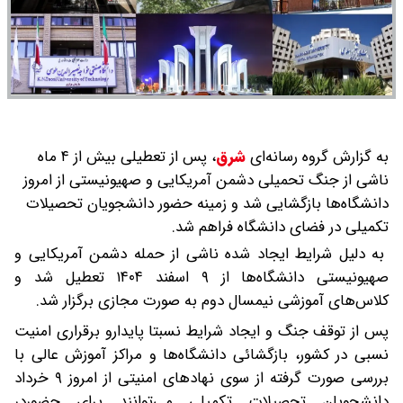
به گزارش گروه رسانه‌ای
شرق
،
پس از تعطیلی بیش از ۴ ماه
ناشی از جنگ تحمیلی دشمن آمریکایی و صهیونیستی از امروز
دانشگاه‌ها بازگشایی شد و زمینه حضور دانشجویان تحصیلات
تکمیلی در فضای دانشگاه فراهم شد.
به دلیل شرایط ایجاد شده ناشی از حمله دشمن آمریکایی و
صهیونیستی دانشگاه‌ها از ۹ اسفند ۱۴۰۴ تعطیل شد و
کلاس‌های آموزشی نیمسال دوم به صورت مجازی برگزار شد.
پس از توقف جنگ و ایجاد شرایط نسبتا پایدارو برقراری امنیت
نسبی در کشور، بازگشائی دانشگاه‌ها و مراکز آموزش عالی با
بررسی صورت گرفته از سوی نهاد‌های امنیتی از امروز ۹ خرداد
دانشجویان تحصیلات تکمیلی می‌توانند برای حضوردر