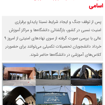
اسامی
پس از توقف جنگ و ایجاد شرایط نسبتا پایدارو برقراری
امنیت نسبی در کشور، بازگشائی دانشگاه‌ها و مراکز آموزش
عالی با بررسی صورت گرفته از سوی نهاد‌های امنیتی از امروز ۹
خرداد دانشجویان تحصیلات تکمیلی می‌توانند برای حضوردر
کلاس‌های آموزشی در دانشگاه‌ها حاضر شوند.