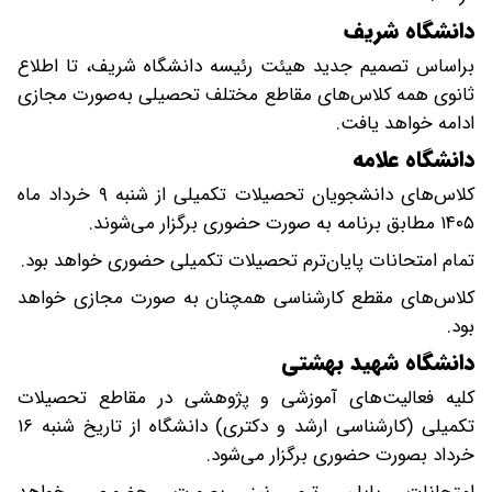
دانشگاه شریف
براساس تصمیم جدید هیئت رئیسه دانشگاه شریف، تا اطلاع
ثانوی همه کلاس‌های مقاطع مختلف تحصیلی به‌صورت مجازی
ادامه خواهد یافت.
دانشگاه علامه
کلاس‌های دانشجویان تحصیلات تکمیلی از شنبه ۹ خرداد ماه
۱۴۰۵ مطابق برنامه به صورت حضوری برگزار می‌شوند.
تمام امتحانات پایان‌ترم تحصیلات تکمیلی حضوری خواهد بود.
کلاس‌های مقطع کارشناسی همچنان به صورت مجازی خواهد
بود.
دانشگاه شهید بهشتی
کلیه فعالیت‌های آموزشی و پژوهشی در مقاطع تحصیلات
تکمیلی (کارشناسی ارشد و دکتری) دانشگاه از تاریخ شنبه ۱۶
خرداد بصورت حضوری برگزار می‌شود.