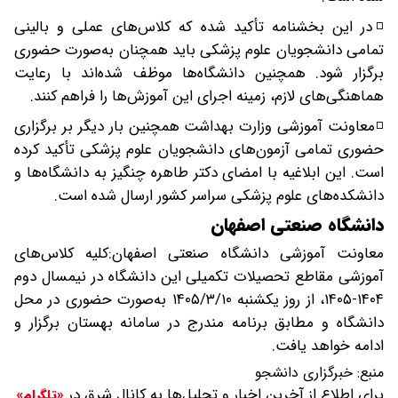
◽️در این بخشنامه تأکید شده که کلاس‌های عملی و بالینی
تمامی دانشجویان علوم پزشکی باید همچنان به‌صورت حضوری
برگزار شود. همچنین دانشگاه‌ها موظف شده‌اند با رعایت
هماهنگی‌های لازم، زمینه اجرای این آموزش‌ها را فراهم کنند.
◽️معاونت آموزشی وزارت بهداشت همچنین بار دیگر بر برگزاری
حضوری تمامی آزمون‌های دانشجویان علوم پزشکی تأکید کرده
است. این ابلاغیه با امضای دکتر طاهره چنگیز به دانشگاه‌ها و
دانشکده‌های علوم پزشکی سراسر کشور ارسال شده است.
دانشگاه صنعتی اصفهان
معاونت آموزشی دانشگاه صنعتی اصفهان:کلیه کلاس‌های
آموزشی مقاطع تحصیلات تکمیلی این دانشگاه در نیمسال دوم
۱۴۰۴-۱۴۰۵، از روز یکشنبه ۱۴۰۵/۳/۱۰ به‌صورت حضوری در محل
دانشگاه و مطابق برنامه مندرج در سامانه بهستان برگزار و
ادامه خواهد یافت.
منبع:
خبرگزاری دانشجو
برای اطلاع از آخرین اخبار و تحلیل‌ها به کانال شرق در
«تلگرام»