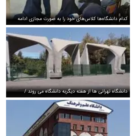
کدام دانشگاه‌ها کلاس‌های خود را به صورت مجازی ادامه
خواهند داد؟
دانشگاه تهرانی ها از هفته دیگربه دانشگاه می روند /
کلاسهای دانشجویان کارشناسی هنوز مجازی است