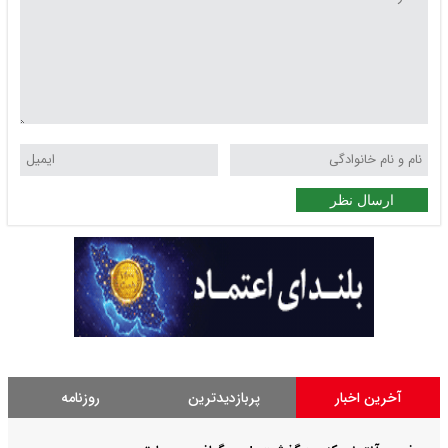
ارسال نظر
آخرین اخبار
پربازدیدترین
روزنامه