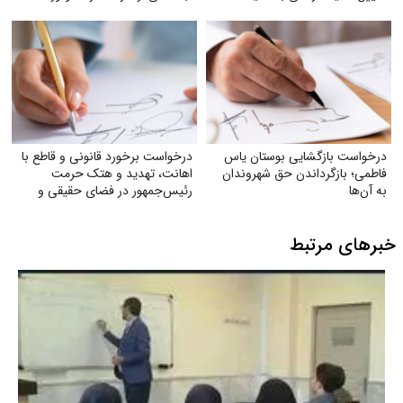
ویلاشهر
درخواست بازگشایی بوستان یاس
درخواست برخورد قانونی و قاطع با
فاطمی؛ بازگرداندن حق شهروندان
اهانت، تهدید و هتک حرمت
به آن‌ها
رئیس‌جمهور در فضای حقیقی و
مجازی
خبرهای مرتبط