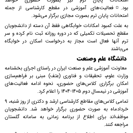
امتحانات پایان ترم نیز بصورت حضوری خواهد
بود.◽️فعالیت‌های آموزشی در مقطع کارشناسی از جمله
امتحانات پایان ترم بصورت مجازی برگزار می‌شود.
به علت کمبود امکانات خوابگاهی فقط آن دسته از دانشجویان
مقطع تحصیلات تکمیلی که در دوره روزانه ثبت نام کرده و سر
ترم آنها فعال است مجاز به درخواست اسکان در خوابگاه
می‌باشند
دانشگاه علم وصنعت
معاونت آموزشی علم و صنعت ایران در راستای اجرای بخشنامه
وزارت علوم، تحقیقات و فناوری (عتف) مبنی بر فراهم‌سازی
امکان برگزاری کلاس‌های حضوری، نحوه ادامه فعالیت‌های
آموزشی در نیمسال دوم ۱۴۰۵-۱۴۰۴ را اعلام کرد.
تمامی کلاس‌های مقاطع کارشناسی ارشد و دکتری از روز شنبه، ۹
خردادماه به صورت حضوری برگزار خواهد شد. دانشجویان
موظف‌اند برای اطلاع از برنامه زمانی به سامانه گلستان
مراجعه کنند.