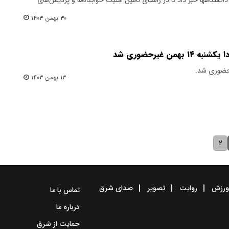
۳۰ بهمن ۱۴۰۳
من غیرحضوری شد
رحضوری شد.
۱۳ بهمن ۱۴۰۳
۲
رزش
روایت
تصویر
صدای شرق
تماس با ما
درباره ما
حمایت از شرق