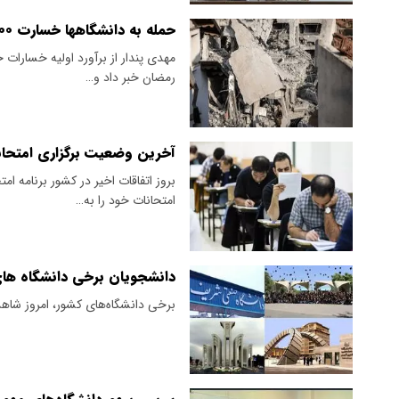
حمله به دانشگاهها خسارت ۴۰۰ میلیارد تومانی به جا گذاشت
رمضان خبر داد و…
آخرین وضعیت برگزاری امتحان
بروز اتفاقات اخیر در کشور برنامه ا
امتحانات خود را به…
دانشجویان برخی دانشگاه ها
برخی دانشگاه‌های کشور، امروز شاه