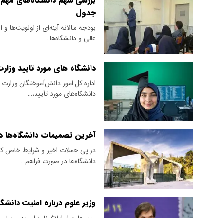
جدول
بودجه سالانه آینه‌ای از اولویت‌ها
عالی و دانشگاه‌ها…
دانشگاه های مورد تایید وزارت
اداره‌ کل امور دانش‌آموختگان وزارت
دانشگاه‌های مورد تأیید،…
آخرین تصمیمات دانشگاه‌ها درب
در پی حملات اخیر و شرایط خاص کشور
دانشگاه‌ها در صورت فراهم…
وزیر علوم درباره امنیت دانشگ
وزیر علوم از ابلاغ نامه ای به روسای