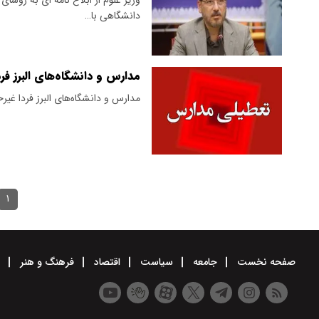
دانشگاهی با…
مدارس و دانشگاه‌های البرز فردا یکشنبه ۱۴ به
مدارس و دانشگاه‌های البرز فردا غی
۱
صفحه نخست
جامعه
سیاست
اقتصاد
فرهنگ و هنر
و