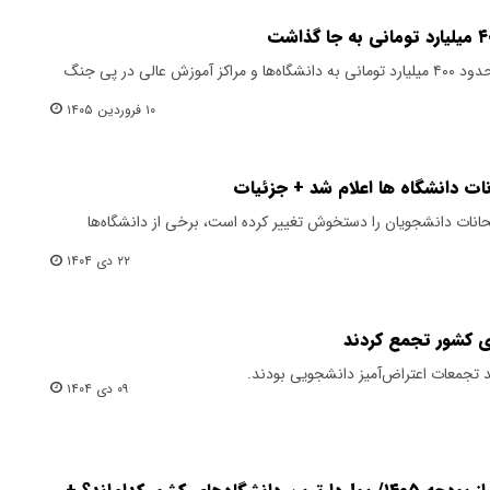
مهدی پندار از برآورد اولیه خسارات حدود ۴۰۰ میلیارد تومانی به دانشگاه‌ها و مراکز آموزش عالی در پی جنگ
۱۰ فروردین ۱۴۰۵
ات دانشگاه ها اعلام شد + جزئیات
متحانات دانشجویان را دستخوش تغییر کرده است، برخی از دانشگاه‌ها
۲۲ دی ۱۴۰۴
ی کشور تجمع کردند
د تجمعات اعتراض‌آمیز دانشجویی بودند.
۰۹ دی ۱۴۰۴