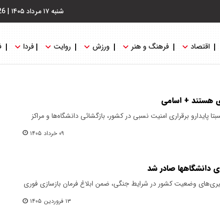
شنبه ۱۷ مرداد ۱۴۰۵
|
26
اقتصاد
فرهنگ و هنر
ورزش
روایت
فردا
ف
ی هستند + اسامی
 پایدارو برقراری امنیت نسبی در کشور، بازگشائی دانشگاه‌ها و مراکز
۰۹ خرداد ۱۴۰۵
ی دانشگاهها صادر شد
گیری‌های وضعیت کشور در شرایط جنگی، ضمن ابلاغ فرمان بازسازی فوری
۱۳ فروردین ۱۴۰۵