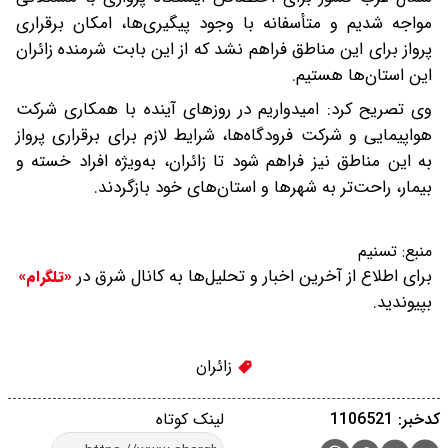
مواجه شدیم و متأسفانه با وجود پیگیری‌ها، امکان برقراری
پرواز برای این مناطق فراهم نشد که از این بابت شرمنده زائران
این استان‌ها هستیم.
وی تصریح کرد: امیدواریم در روزهای آینده با همکاری شرکت
هواپیمایی و شرکت فرودگاه‌ها، شرایط لازم برای برقراری پرواز
به این مناطق نیز فراهم شود تا زائران، به‌ویژه افراد خسته و
بیمار، راحت‌تر به شهرها و استان‌های خود بازگردند.
منبع:
تسنیم
برای اطلاع از آخرین اخبار و تحلیل‌ها به کانال شرق در
«تلگرام»
بپیوندید.
زائران
کدخبر: 1106521
لینک کوتاه