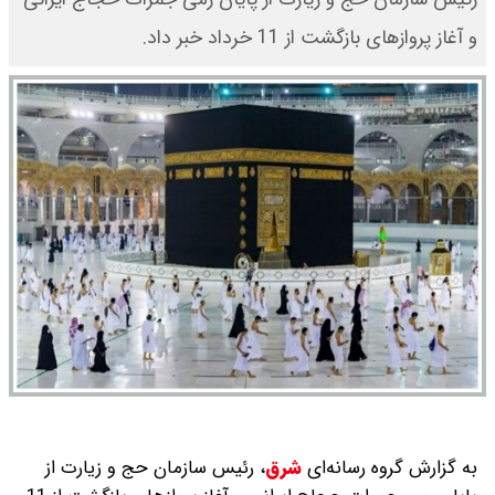
و آغاز پروازهای بازگشت از 11 خرداد خبر داد.
به گزارش گروه رسانه‌ای
شرق
،
رئیس سازمان حج و زیارت از