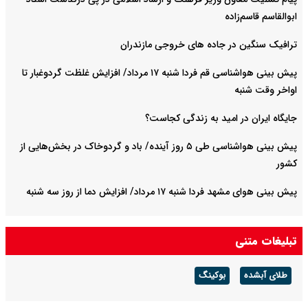
ابوالقاسم قاسم‌زاده
ترافیک سنگین در جاده های خروجی مازندران
پیش بینی هواشناسی قم فردا شنبه ۱۷ مرداد/ افزایش غلظت گردوغبار تا
اواخر وقت شنبه
جایگاه ایران در امید به زندگی کجاست؟
پیش بینی هواشناسی طی ۵ روز آینده/ باد و گردوخاک در بخش‌هایی از
کشور
پیش بینی هوای مشهد فردا شنبه ۱۷ مرداد/ افزایش دما از روز سه شنبه
تبلیغات متنی
طلای آبشده
بوکینگ