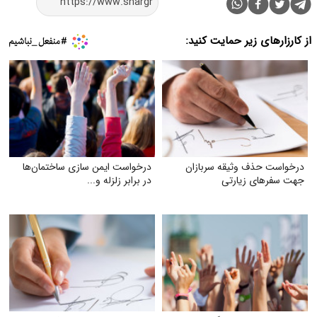
از کارزارهای زیر حمایت کنید:
درخواست حذف وثیقه سربازان
درخواست ایمن‌ سازی ساختمان‌ها
جهت سفرهای زیارتی
در برابر زلزله و...