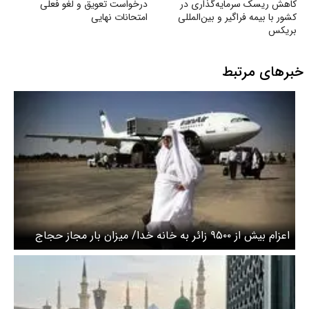
کاهش ریسک سرمایه‌گذاری در
درخواست تعویق و لغو فعلی
کشور با بیمه فراگیر و بین‌المللی
امتحانات نهایی
بریکس
خبرهای مرتبط
اعزام بیش از ۹۵۰۰ زائر به خانه خدا/ میزان بار مجاز حجاج
اعلام شد