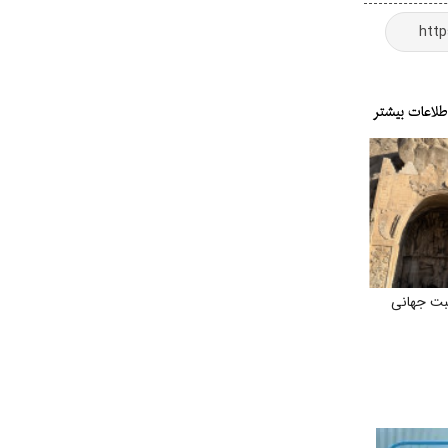
ثبت جهانی