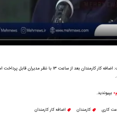
ان بعد از ساعت ۱۳ با نظر مدیران قابل پرداخت است.
بپیوندید.
م»
ت کاری
کارمندان
اضافه کار کارمندان