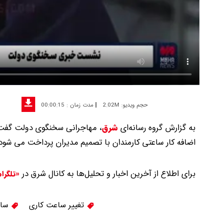
|
حجم ویدیو: 2.02M
مدت زمان : 00:00:15
به گزارش گروه رسانه‌ای
شرق
،
مهاجرانی سخنگوی دولت گفت: اضافه کار کارمند
اضافه کار ساعتی کارمندان با تصمیم مدیران پرداخت می شود.
برای اطلاع از آخرین اخبار و تحلیل‌ها به کانال شرق در
«تلگرا
تغییر ساعت کاری
ساع