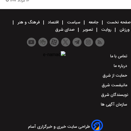
۱۳ مرداد ۱۴۰۲
صفحه نخست
جامعه
سیاست
اقتصاد
فرهنگ و هنر
ورزش
روایت
تصویر
صدای شرق
تماس با ما
درباره ما
حمایت از شرق
مانیفست شرق
نویسندگان شرق
سازمان آگهی ها
طراحی سایت خبری و خبرگزاری آسام