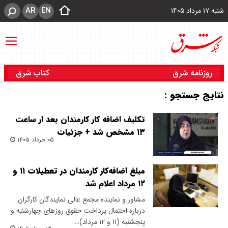
AR
EN
شنبه ۱۷ مرداد ۱۴۰۵
روزنامه شرق
کتاب شرق
نتایج جستجو :
تکلیف اضافه کار کارمندان بعد ار ساعت
۱۳ مشخص شد + جزئیات
۰۵ خرداد ۱۴۰۵
مبلغ اضافه‌کار کارمندان در تعطیلات ۱۱ و
۱۲ مرداد اعلام شد
مشاور و نماینده مجمع عالی نمایندگان کارگران
درباره احتمال پرداخت حقوق روز‌های چهارشنبه و
پنجشنبه (۱۱ و ۱۲ مرداد)…